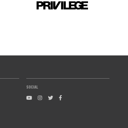
SOCIAL