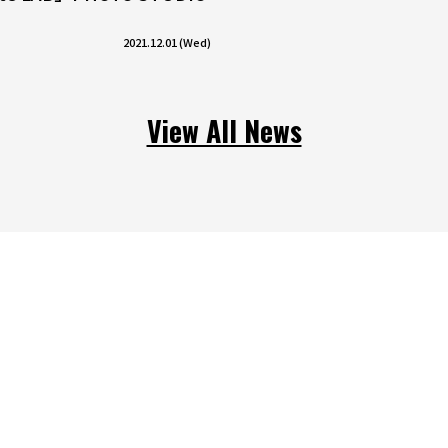
2021.12.01 (Wed)
View All News