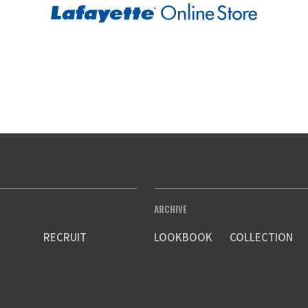
ARCHIVE
RECRUIT
LOOKBOOK
COLLECTION