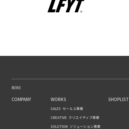
MENU
COMPANY
WORKS
SHOPLIST
SALES
セールス事業
CREATIVE
クリエイティブ事業
SOLUTION
ソリューション事業