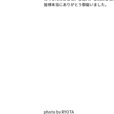
皆様本当にありがとう御座いました。
photo by RYOTA