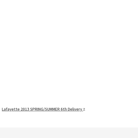
»
Lafayette 2013 SPRING/SUMMER 6th Delivery