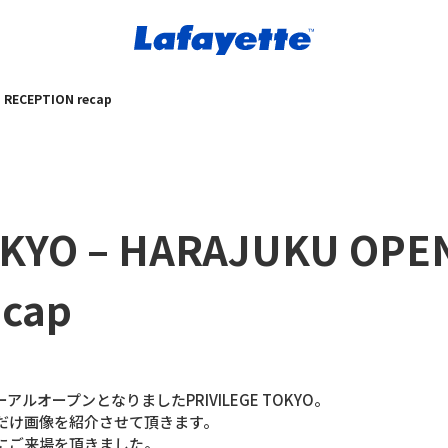
 RECEPTION recap
OKYO – HARAJUKU OPE
ecap
アルオープンとなりましたPRIVILEGE TOKYO。
だけ画像を紹介させて頂きます。
にご来場を頂きました。