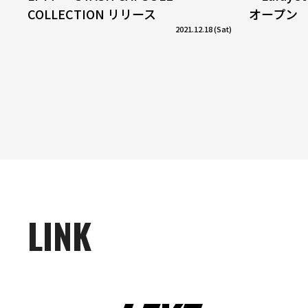
COLLECTION リリース
オープン
2021.12.18 (Sat)
LINK