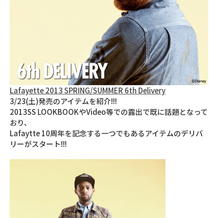
Lafayette 2013 SPRING/SUMMER 6th Delivery
3/23(土)発売のアイテムを紹介!!!
2013SS LOOKBOOKやVideo等での露出で既に話題となって
おり、
Lafaytte 10周年を記念する一つでもあるアイテムのデリバ
リーがスタート!!!