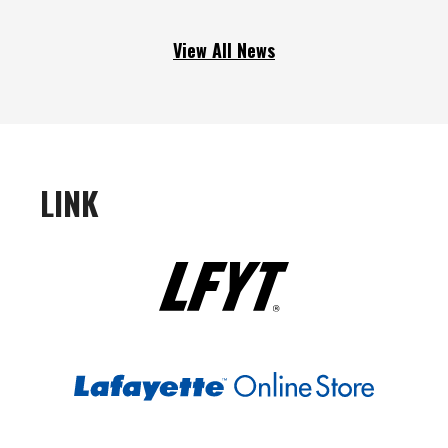
View All News
LINK