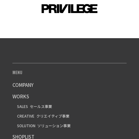
MENU
COMPANY
WORKS
SALES
セールス事業
CREATIVE
クリエイティブ事業
SOLUTION
ソリューション事業
SHOPLIST