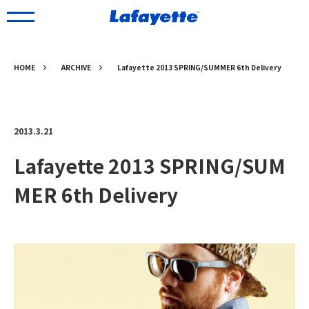
HOME
ARCHIVE
Lafayette 2013 SPRING/SUMMER 6th Delivery
2013.3.21
Lafayette 2013 SPRING/SUM
MER 6th Delivery