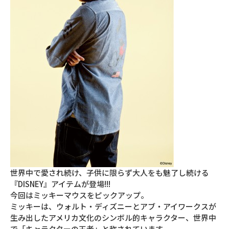
世界中で愛され続け、子供に限らず大人をも魅了し続ける
『DISNEY』アイテムが登場!!!
今回はミッキーマウスをピックアップ。
ミッキーは、ウォルト・ディズニーとアブ・アイワークスが
生み出したアメリカ文化のシンボル的キャラクター、世界中
で「キャラクターの王者」と称されています。