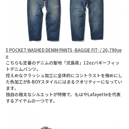
5 POCKET WASHED DENIM PANTS -BAGGIE FIT- / 20,790ye
n
こちらも定番のデニムの聖地「児島産」12ozバギーフィッ
トデニムパンツ。
控えめなクラッシュ加工に全体的にコントラストを強めにし
た色加工がB-BOYスタイルにはまるクオリティーになってい
ます。
独自の極太なシルエットが特徴で、もはやLafayetteを代表
するアイテムの一つです。