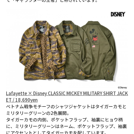
Lafayette × Disney CLASSIC MICKEY MILITARY SHIRT JACK
ET / 18,690yen
ベトナム戦争モチーフのシャツジャケットはタイガーカモと
ミリタリーグリーンの2色展開。
タイガーカモの内側、ポケットフラップ、袖裏にヒョウ柄
に、ミリタリーグリーンはネーム、ポケットフラップ、袖裏
にアクセントとしてタイガーカモを配しています。