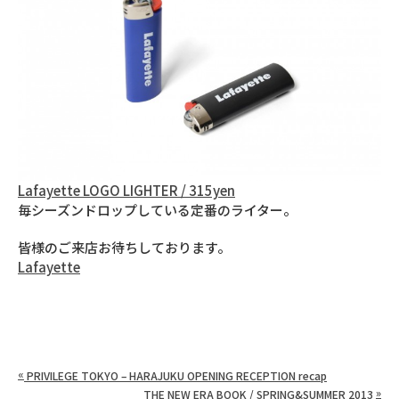
Lafayette LOGO LIGHTER / 315yen
毎シーズンドロップしている定番のライター。
皆様のご来店お待ちしております。
Lafayette
«
PRIVILEGE TOKYO – HARAJUKU OPENING RECEPTION recap
»
THE NEW ERA BOOK / SPRING&SUMMER 2013