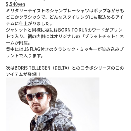
5,540yen
ミリタリーテイストのシャンブレーシャツはポップながらも
どこかクラシックで、どんなスタイリングにも取込めるアイ
テムに仕上がりました。
ジャケットと同様に裾にはBORN TO RUNのワードがプリン
トで入り、裾の内側にはオリジナルの『ブラットチット』ネ
ームが附属。
背中にはUS FLAG付きのクラシック・ミッキーが染み込みプ
リントで入ります。
次はBORIS TELLEGEN（DELTA）とのコラボシリーズのこの
アイテムが登場!!!