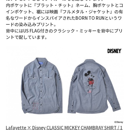
内ポケットに『ブラット・チット』ネーム、胸ポケットとコ
インポケット、裾には映画『フルメタル・ジャケット』の有
名なワードからインスパイアされたBORN TO RUNというワ
ードの染み込みプリント。
背中にはUS FLAG付きのクラシック・ミッキーを背中にプリ
ントで配しています。
Lafayette × Disney CLASSIC MICKEY CHAMBRAY SHIRT / 1