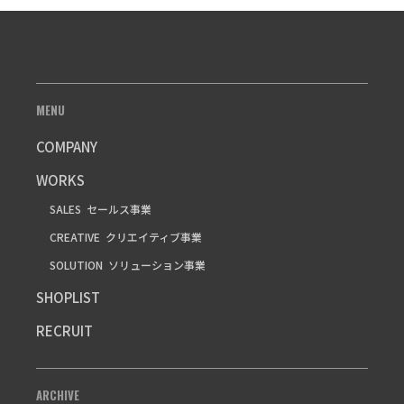
MENU
COMPANY
WORKS
SALES
セールス事業
CREATIVE
クリエイティブ事業
SOLUTION
ソリューション事業
SHOPLIST
RECRUIT
ARCHIVE