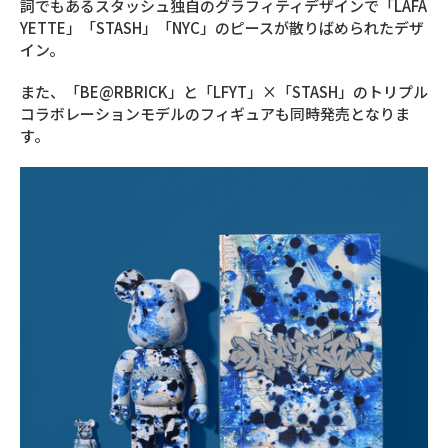
詞でもあるスタッシュ独自のグラフィティデザインで「LAFA
YETTE」「STASH」「NYC」のピースが散りばめられたデザ
イン。
また、「BE@RBRICK」と「LFYT」×「STASH」のトリプル
コラボレーションモデルのフィギュアも同時発売となりま
す。