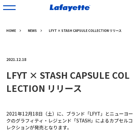
HOME
NEWS
LFYT × STASH CAPSULE COLLECTION リリース
2021.12.18
LFYT × STASH CAPSULE COL
LECTION リリース
2021年12月18日（土）に、ブランド「LFYT」とニューヨー
クのグラフィティ・レジェンド「STASH」によるカプセルコ
レクションが発売となります。