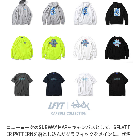
ニューヨークのSUBWAY MAPをキャンバスとして、SPLATT
ER PATTERNを落とし込んだグラフィックをメインに、代名