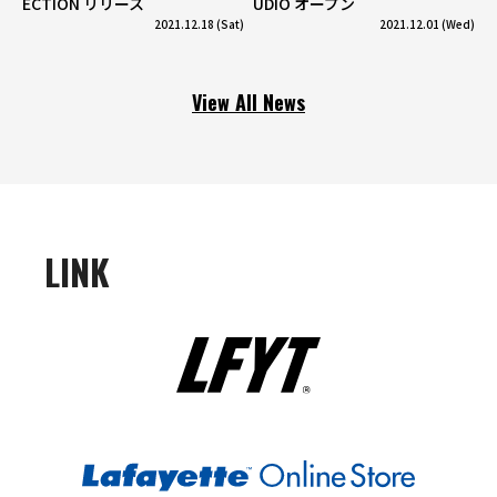
ECTION リリース
UDIO オープン
2021.12.18 (Sat)
2021.12.01 (Wed)
View All News
LINK