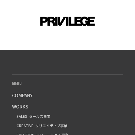
MENU
COMPANY
WORKS
SALES
セールス事業
CREATIVE
クリエイティブ事業
SOLUTION
ソリューション事業