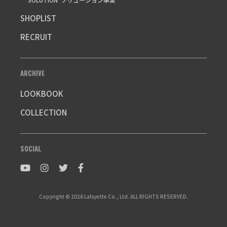
SHOPLIST
RECRUIT
ARCHIVE
LOOKBOOK
COLLECTION
SOCIAL
Copyright © 2026 Lafayette Co., Ltd. ALL RIGHTS RESERVED.