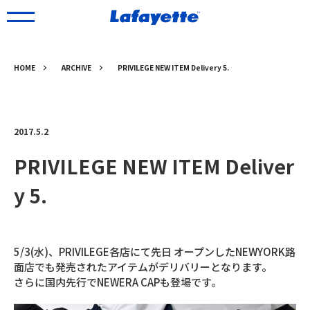
HOME
ARCHIVE
PRIVILEGE NEW ITEM Delivery 5.
2017.5.2
PRIVILEGE NEW ITEM Deliver
y 5.
5/3(水)、PRIVILEGE各店にて先日 オープンしたNEWYORK路
面店でも発売されたアイテムがデリバリーとなります。
さらに国内先行でNEWERA CAPも登場です。