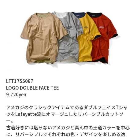
LFT17SS087
LOGO DOUBLE FACE TEE
9,720yen
アメカジのクラシックアイテムであるダブルフェイスTシャ
ツをLafayette流にオマージュしたリバーシブルカットソ
ー。
古着好きには堪らないアメカジど真ん中の王道カラーを中心
に、リバーシブルでそれぞれの色・デザインを楽しめる逸