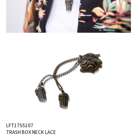
LFT17SS107
TRASH BOX NECK LACE