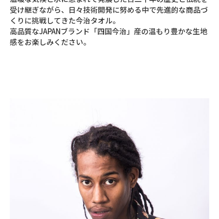
受け継ぎながら、日々技術開発に努める中で先進的な商品づ
くりに挑戦してきた今治タオル。
高品質なJAPANブランド「四国今治」産の温もり豊かな生地
感をお楽しみください。