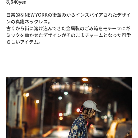
8,640yen
日常的なNEW YORKの街並みからインスパイアされたデザイ
ンの真鍮ネックレス。
古くから街に溶け込んできた金属製のごみ箱をモチーフにギ
ミックを効かせたデザインがそのままチャームとなった可愛
らしいアイテム。