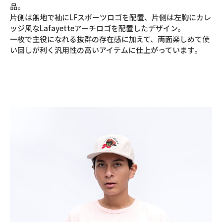
品。
片側は無地で袖にLFスポーツロゴを配置、片側は左胸にカレ
ッジ風なLafayetteアーチロゴを配置したデザイン。
一枚で主役になれる抜群の存在感に加えて、両面楽しめて使
い回しが利く汎用性の高いアイテムに仕上がっています。