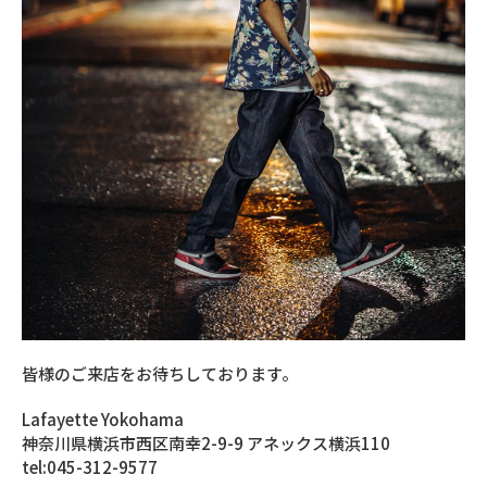
皆様のご来店をお待ちしております。
Lafayette Yokohama
神奈川県横浜市西区南幸2-9-9 アネックス横浜110
tel:045-312-9577