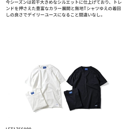
今シーズンは若干大きめなシルエットに仕上げており、トレ
ンドを押さえた豊富なカラー展開と無地Tシャツゆえの着回
しの良さでデイリーユースになること間違いなし。