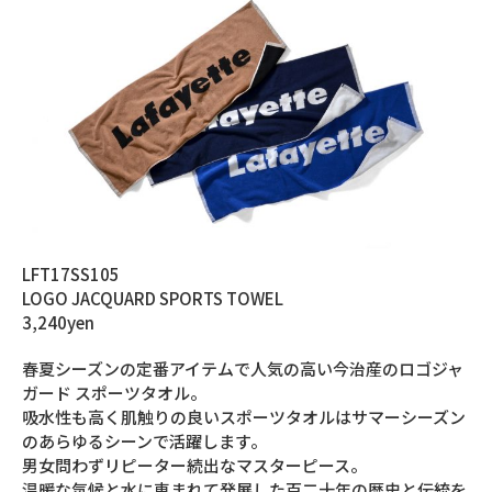
LFT17SS105
LOGO JACQUARD SPORTS TOWEL
3,240yen
春夏シーズンの定番アイテムで人気の高い今治産のロゴジャ
ガード スポーツタオル。
吸水性も高く肌触りの良いスポーツタオルはサマーシーズン
のあらゆるシーンで活躍します。
男女問わずリピーター続出なマスターピース。
温暖な気候と水に恵まれて発展した百二十年の歴史と伝統を