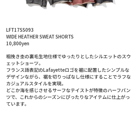
LFT17SS093
WIDE HEATHER SWEAT SHORTS
10,800yen
粗挽き杢の裏毛生地仕様でゆったりとしたシルエットのスウ
ェットショーツ。
フランス語表記のLafayetteロゴを裾に配置したシンプルな
デザインながら、裾を切りっぱなし仕様にすることでラフな
カジュアルスタイルを実現。
どこか海を感じさせるサーフなテイストが特徴のハーフパン
ツで、これからのシーズンにぴったりなアイテムに仕上がっ
ています。