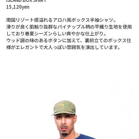
15,120yen
南国リゾート感溢れるアロハ風ボックス半袖シャツ。
滑りが良く肌触り抜群なパイナップル柄の平織り生地を使用
しており春夏シーズンらしい爽やかな仕上がり。
ウッド調の味のあるボタンに加えて、裏前立てのボックス仕
様がエレガントで大人っぽい雰囲気を演出しています。