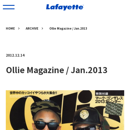
HOME
ARCHIVE
Ollie Magazine / Jan.2013
2012.12.14
Ollie Magazine / Jan.2013