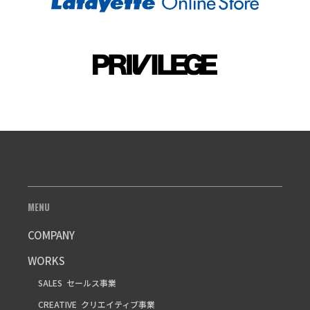
MENU
COMPANY
WORKS
SALES
セールス事業
CREATIVE
クリエイティブ事業