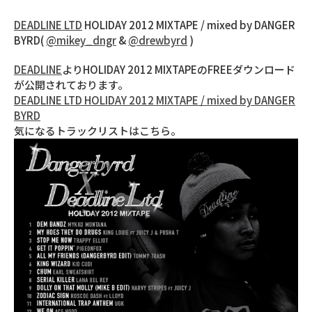
DEADLINE LTD
HOLIDAY 2012 MIXTAPE / mixed by DANGER
BYRD(
@mikey_dngr
&
@drewbyrd
)
DEADLINE
よりHOLIDAY 2012 MIXTAPEのFREEダウンロード
が公開されております。
DEADLINE LTD HOLIDAY 2012 MIXTAPE / mixed by DANGER
BYRD
気になるトラックリストはこちら。