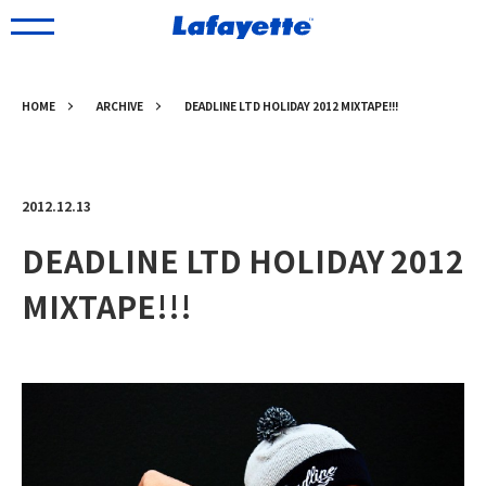
HOME
ARCHIVE
DEADLINE LTD HOLIDAY 2012 MIXTAPE!!!
2012.12.13
DEADLINE LTD HOLIDAY 2012
MIXTAPE!!!