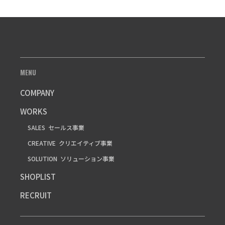
MENU
COMPANY
WORKS
SALES
セールス事業
CREATIVE
クリエイティブ事業
SOLUTION
ソリューション事業
SHOPLIST
RECRUIT