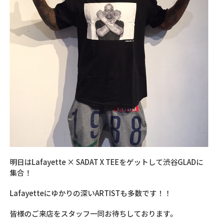
明日はLafayette × SADAT X TEEをゲットして渋谷GLADに
集合！
Lafayetteにゆかりの深いARTISTも多数です！！
皆様のご来店をスタッフ一同お待ちしております。