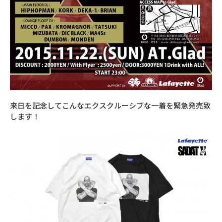
来日を記念してこんなエクスクルーシブな一着を緊急発売致
します！