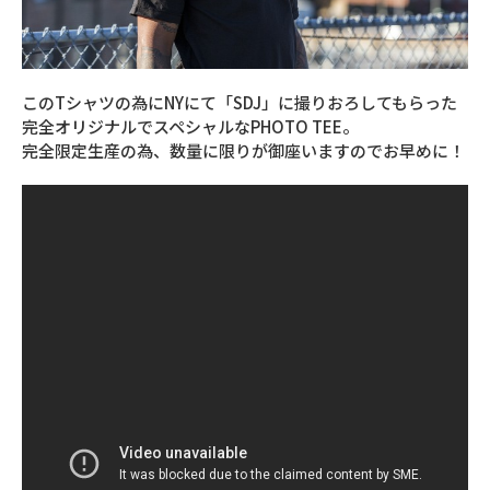
このTシャツの為にNYにて「SDJ」に撮りおろしてもらった
完全オリジナルでスペシャルなPHOTO TEE。
完全限定生産の為、数量に限りが御座いますのでお早めに！