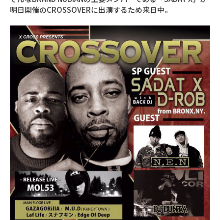
明日開催のCROSSOVERに出演するため来日中。