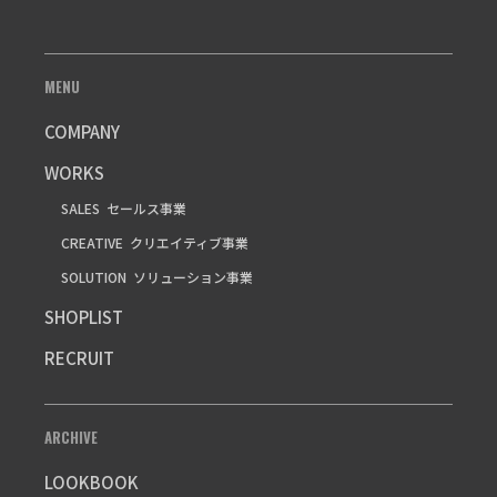
MENU
COMPANY
WORKS
SALES
セールス事業
CREATIVE
クリエイティブ事業
SOLUTION
ソリューション事業
SHOPLIST
RECRUIT
ARCHIVE
LOOKBOOK