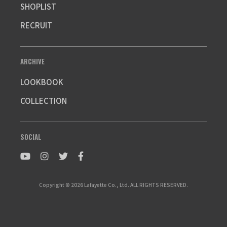
SHOPLIST
RECRUIT
ARCHIVE
LOOKBOOK
COLLECTION
SOCIAL
Copyright © 2026 Lafayette Co., Ltd. ALL RIGHTS RESERVED.