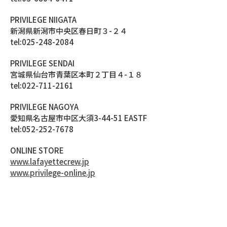
PRIVILEGE NIIGATA
新潟県新潟市中央区春日町３-２４
tel:025-248-2084
PRIVILEGE SENDAI
宮城県仙台市青葉区本町２丁目４-１８
tel:022-711-2161
PRIVILEGE NAGOYA
愛知県名古屋市中区大須3-44-51 EASTF
tel:052-252-7678
ONLINE STORE
www.lafayettecrew.jp
www.privilege-online.jp