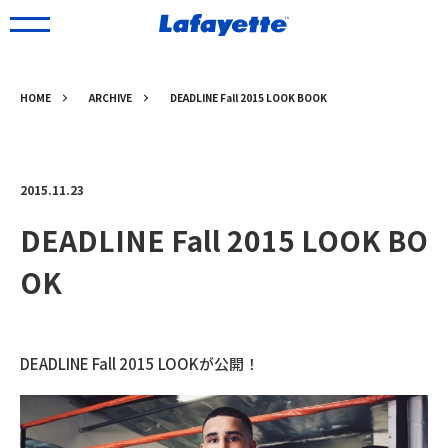
HOME
ARCHIVE
DEADLINE Fall 2015 LOOK BOOK
2015.11.23
DEADLINE Fall 2015 LOOK BO
OK
DEADLINE Fall 2015 LOOKが公開！