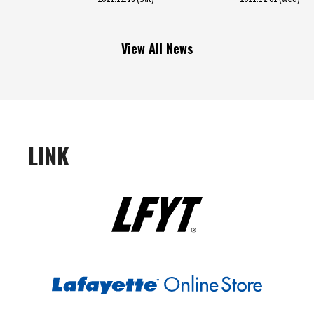
View All News
LINK