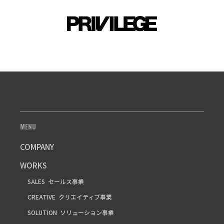
MENU
COMPANY
WORKS
SALES
セールス事業
CREATIVE
クリエイティブ事業
SOLUTION
ソリューション事業