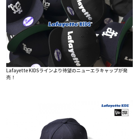
Lafayette KIDSラインより待望のニューエラキャップが発
売！