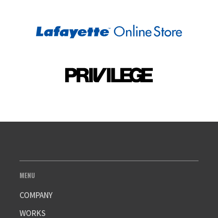
MENU
COMPANY
WORKS