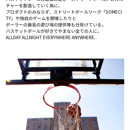
チャーを創造していく為に、
プロダクトのみならず、ストリートボールリーグ「SOMECI
TY」や独自のゲームを開催したりと
ボーラーの最高の遊び場の提供等も仕掛けている。
バスケットボールが好きでやまない全ての人に。
ALLDAY ALLNIGHT EVERYWHERE ANYWHERE.