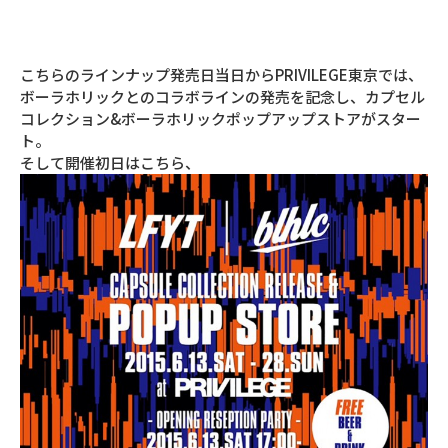
こちらのラインナップ発売日当日からPRIVILEGE東京では、
ボーラホリックとのコラボラインの発売を記念し、カプセル
コレクション&ボーラホリックポップアップストアがスター
ト。
そして開催初日はこちら、