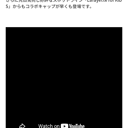
S」からもコラボキャップが早くも登場です。