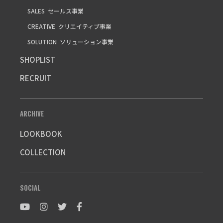
SALES
セールス事業
CREATIVE
クリエイティブ事業
SOLUTION
ソリューション事業
SHOPLIST
RECRUIT
ARCHIVE
LOOKBOOK
COLLECTION
SOCIAL