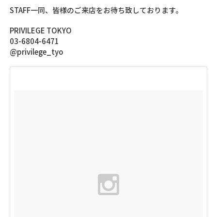
STAFF一同、皆様のご来店をお待ち致しております。
PRIVILEGE TOKYO
03-6804-6471
@privilege_tyo