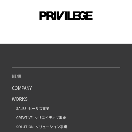
MENU
COMPANY
WORKS
SALES
セールス事業
CREATIVE
クリエイティブ事業
SOLUTION
ソリューション事業