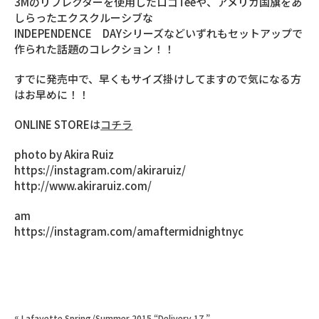
3Mのリフレクターを使用したロゴTeeや、アメリカ国旗をあ
しらったエクスクルーシブな
INDEPENDENCE DAYシリーズなどいずれもセットアップで
作られた話題のコレクション！！
すでに発売中で、早くもサイズ掛けしてますので気になる方
はお早めに！！
ONLINE STOREは
コチラ
photo by Akira Ruiz
https://instagram.com/akiraruiz/
http://www.akiraruiz.com/
am
https://instagram.com/amaftermidnightnyc
«
Lafayette Spring/Summer 2015 “Delivery 17.”