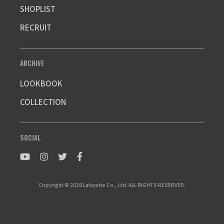
SHOPLIST
RECRUIT
ARCHIVE
LOOKBOOK
COLLECTION
SOCIAL
Copyright © 2026 Lafayette Co., Ltd. ALL RIGHTS RESERVED.