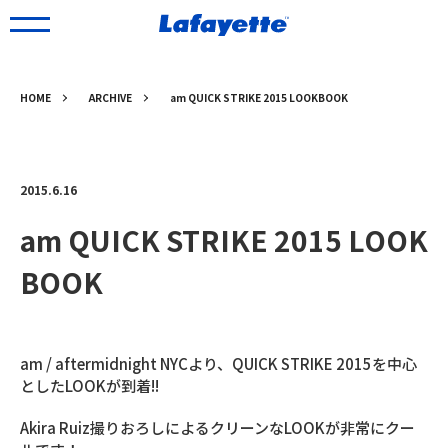
HOME
ARCHIVE
am QUICK STRIKE 2015 LOOKBOOK
2015.6.16
am QUICK STRIKE 2015 LOOK
BOOK
am / aftermidnight NYCより、QUICK STRIKE 2015を中心
としたLOOKが到着!!
Akira Ruiz撮りおろしによるクリーンなLOOKが非常にクー