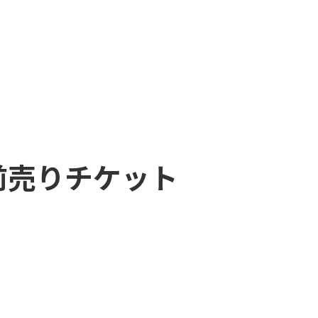
RTY 前売りチケット