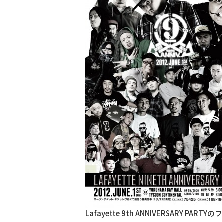
Lafayette 9th ANNIVERSA