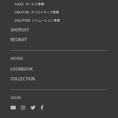
SALES
セールス事業
CREATIVE
クリエイティブ事業
SOLUTION
ソリューション事業
SHOPLIST
RECRUIT
ARCHIVE
LOOKBOOK
COLLECTION
SOCIAL