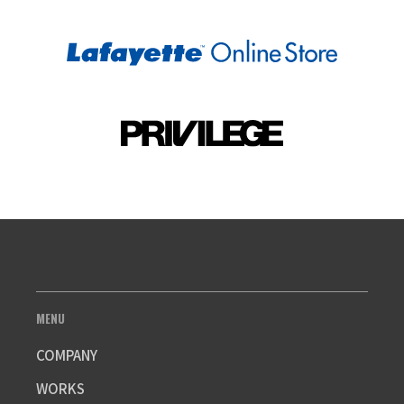
MENU
COMPANY
WORKS