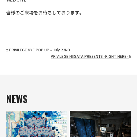
皆様のご来場をお待ちしております。
«
PRIVILEGE NYC POP UP – July 22ND
»
PRIVILEGE NIIGATA PRESENTS -RIGHT HERE-
NEWS