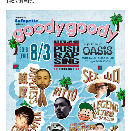
ト陣でお届け。