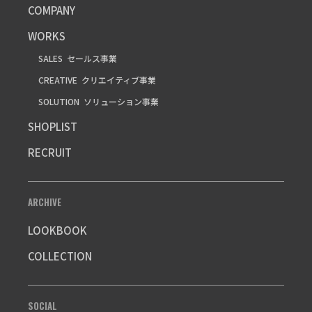
COMPANY
WORKS
SALES
セールス事業
CREATIVE
クリエイティブ事業
SOLUTION
ソリューション事業
SHOPLIST
RECRUIT
ARCHIVE
LOOKBOOK
COLLECTION
SOCIAL