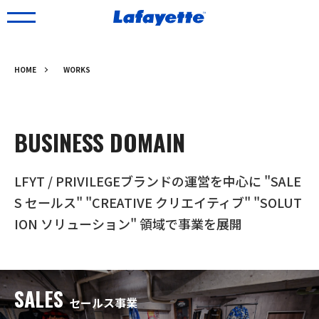
HOME
WORKS
BUSINESS DOMAIN
LFYT / PRIVILEGEブランドの運営を中心に "SALE
S セールス" "CREATIVE クリエイティブ" "SOLUT
ION ソリューション" 領域で事業を展開
SALES
セールス事業