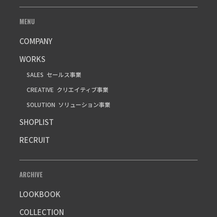
MENU
COMPANY
WORKS
SALES
セールス事業
CREATIVE
クリエイティブ事業
SOLUTION
ソリューション事業
SHOPLIST
RECRUIT
ARCHIVE
LOOKBOOK
COLLECTION