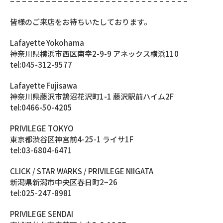
– – – – – – – – – – – – – – – – – – – – – – – – – – – – – –
皆様のご来店をお待ちいたしております。
Lafayette Yokohama
神奈川県横浜市西区南幸2-9-9 アネックス横浜110
tel:045-312-9577
Lafayette Fujisawa
神奈川県藤沢市鵠沼花沢町1-1 藤沢駅前ハイム2F
tel:0466-50-4205
PRIVILEGE TOKYO
東京都渋谷区神宮前4-25-1 ライサ1F
tel:03-6804-6471
CLICK / STAR WARKS / PRIVILEGE NIIGATA
新潟県新潟市中央区春日町2−26
tel:025-247-8981
PRIVILEGE SENDAI