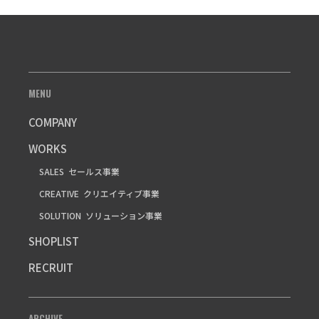
MENU
COMPANY
WORKS
SALES
セールス事業
CREATIVE
クリエイティブ事業
SOLUTION
ソリューション事業
SHOPLIST
RECRUIT
ARCHIVE