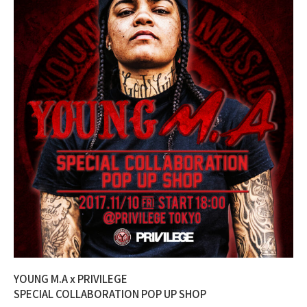
YOUNG M.A x PRIVILEGE
SPECIAL COLLABORATION POP UP SHOP