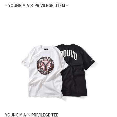
– YOUNG M.A × PRIVILEGE ITEM –
YOUNG M.A × PRIVILEGE TEE