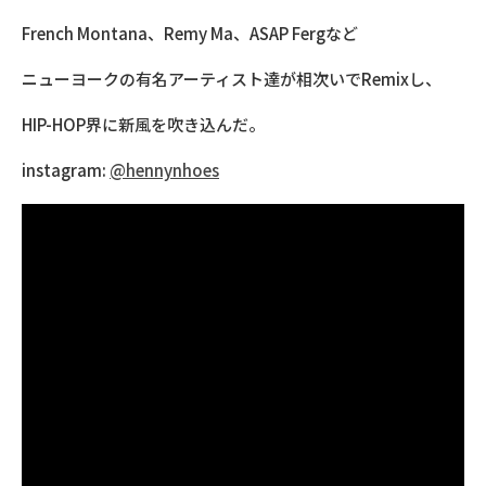
French Montana、Remy Ma、ASAP Fergなど
ニューヨークの有名アーティスト達が相次いでRemixし、
HIP-HOP界に新風を吹き込んだ。
instagram:
@hennynhoes