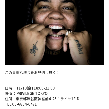
この貴重な機会をお見逃し無く！
– – – – – – – – – – – – – – – – – – – – – – – – – – – – – –
日時： 11/10(金) 18:00-21:00
場所 ：PRIVILEGE TOKYO
住所：東京都渋谷区神宮前4-25-1ライサ1F-D
TEL 03-6804-6471