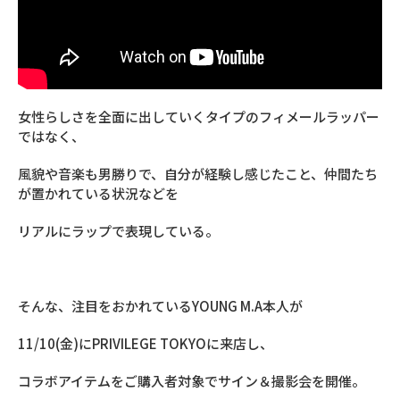
女性らしさを全面に出していくタイプのフィメールラッパー
ではなく、
風貌や音楽も男勝りで、自分が経験し感じたこと、仲間たち
が置かれている状況などを
リアルにラップで表現している。
そんな、注目をおかれているYOUNG M.A本人が
11/10(金)にPRIVILEGE TOKYOに来店し、
コラボアイテムをご購入者対象でサイン＆撮影会を開催。