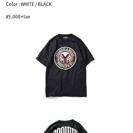
Color : WHITE / BLACK
¥5,000+tax