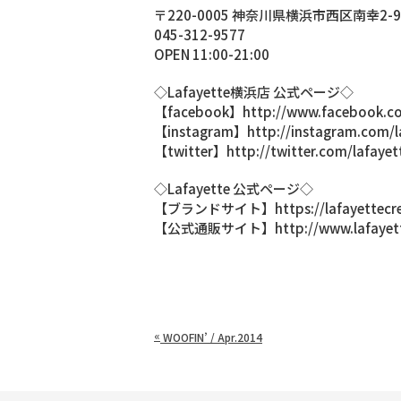
〒220-0005 神奈川県横浜市西区南幸2-
045-312-9577
OPEN 11:00-21:00
◇Lafayette横浜店 公式ページ◇
【facebook】http://www.facebook.co
【instagram】http://instagram.com/
【twitter】http://twitter.com/lafaye
◇Lafayette 公式ページ◇
【ブランドサイト】https://lafayettecr
【公式通販サイト】http://www.lafayette
«
WOOFIN’ / Apr.2014