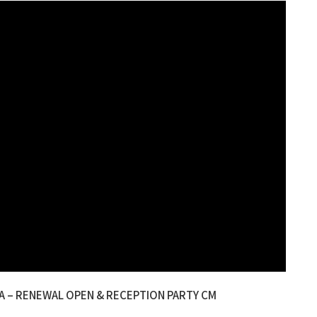
AMA – RENEWAL OPEN & RECEPTION PARTY CM