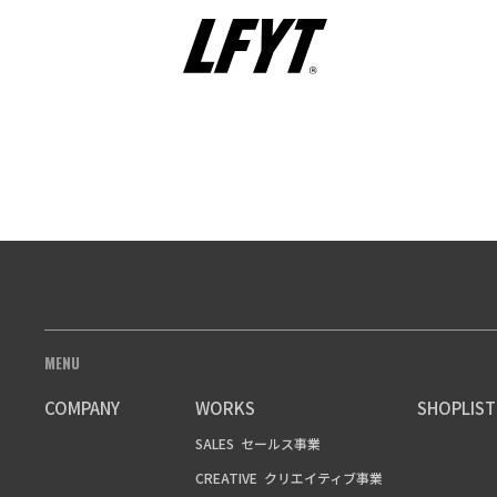
MENU
COMPANY
WORKS
SHOPLIST
SALES
セールス事業
CREATIVE
クリエイティブ事業