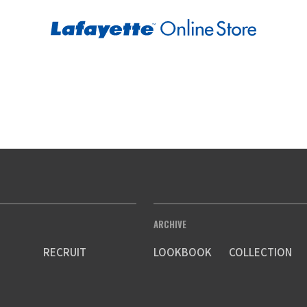
ARCHIVE
RECRUIT
LOOKBOOK
COLLECTION