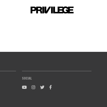
SOCIAL