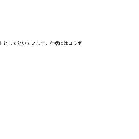
トとして効いています。左裾にはコラボ