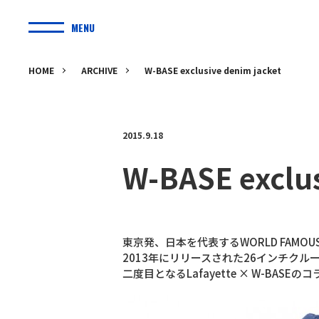
MENU
HOME
ARCHIVE
W-BASE exclusive denim jacket
2015.9.18
W-BASE exclus
東京発、日本を代表するWORLD FAMOU
2013年にリリースされた26インチクルーザー
二度目となるLafayette × W-BASE