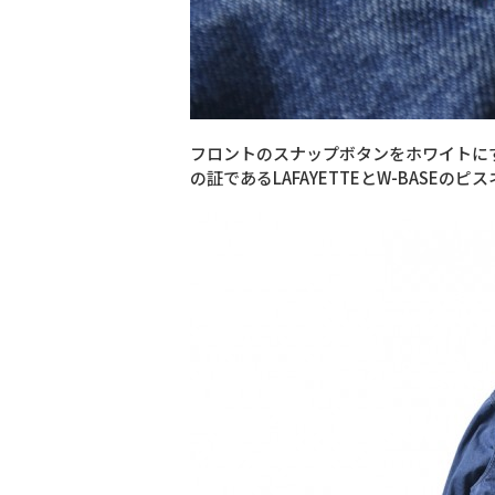
フロントのスナップボタンをホワイトに
の証であるLAFAYETTEとW-BASEの