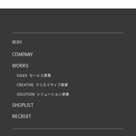
MENU
COMPANY
WORKS
SALES
セールス事業
CREATIVE
クリエイティブ事業
SOLUTION
ソリューション事業
SHOPLIST
RECRUIT