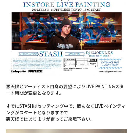
悪天候とアーティスト自身の要望によりLIVE PAINTINGスタ
ート時間が変更となります。
すでにSTASHはセッティング中で、間もなくLIVEペインティ
ングがスタートとなりますので
悪天候ではありますが奮ってご来場下さい。