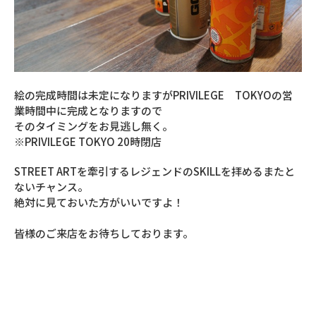
絵の完成時間は未定になりますがPRIVILEGE TOKYOの営
業時間中に完成となりますので
そのタイミングをお見逃し無く。
※PRIVILEGE TOKYO 20時閉店
STREET ARTを牽引するレジェンドのSKILLを拝めるまたと
ないチャンス。
絶対に見ておいた方がいいですよ！
皆様のご来店をお待ちしております。