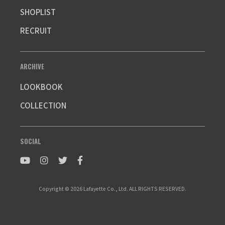
SHOPLIST
RECRUIT
ARCHIVE
LOOKBOOK
COLLECTION
SOCIAL
Copyright © 2026 Lafayette Co., Ltd. ALL RIGHTS RESERVED.