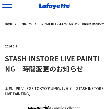
HOME
ARCHIVE
STASH INSTORE LIVE PAINTING 時間変更のお知らせ
2014.2.8
STASH INSTORE LIVE PAINTI
NG 時間変更のお知らせ
本日、PRIVILEGE TOKYOで開催致します「STASH INSTORE
LIVE PAINTING」