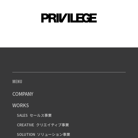
MENU
COMPANY
WORKS
SALES
セールス事業
CREATIVE
クリエイティブ事業
SOLUTION
ソリューション事業