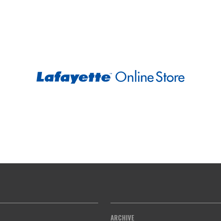
ARCHIVE