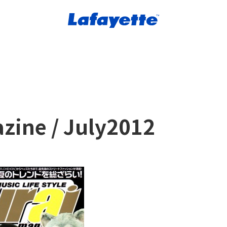
zine / July2012