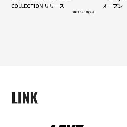
COLLECTION リリース
オープン
2021.12.18 (Sat)
LINK