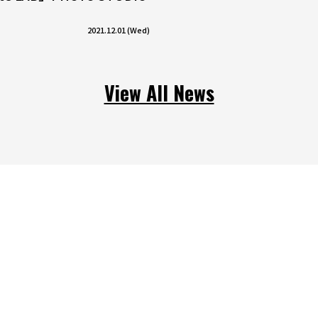
2021.12.01 (Wed)
View All News