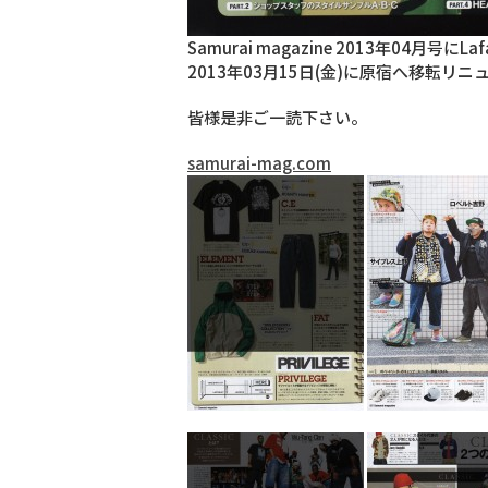
Samurai magazine 2013年04月号に
2013年03月15日(金)に原宿へ移転リニュ
皆様是非ご一読下さい。
samurai-mag.com