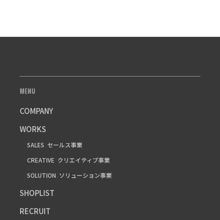
MENU
COMPANY
WORKS
SALES
セールス事業
CREATIVE
クリエイティブ事業
SOLUTION
ソリューション事業
SHOPLIST
RECRUIT