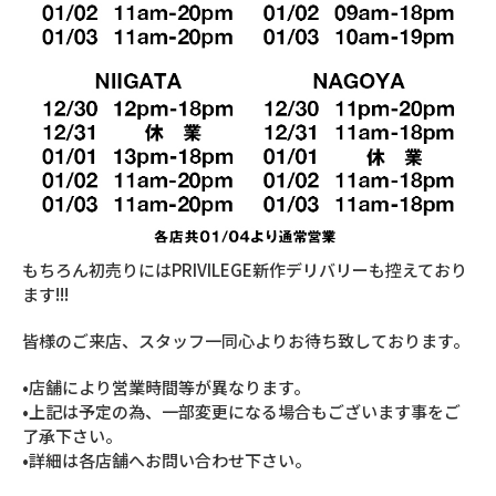
もちろん初売りにはPRIVILEGE新作デリバリーも控えており
ます!!!
皆様のご来店、スタッフ一同心よりお待ち致しております。
•店舗により営業時間等が異なります。
•上記は予定の為、一部変更になる場合もございます事をご
了承下さい。
•詳細は各店舗へお問い合わせ下さい。