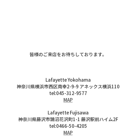
Lafayette / PRIVILEGEの実店舗 11:00より販売開始
Lafayette Online Store 12:00より販売開始
皆様のご来店をお待ちしております。
Lafayette Yokohama
神奈川県横浜市西区南幸2-9-9 アネックス横浜110
tel:045-312-9577
MAP
Lafayette Fujisawa
神奈川県藤沢市鵠沼花沢町1-1 藤沢駅前ハイム2F
tel:0466-50-4205
MAP