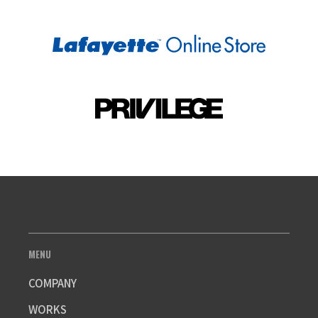
MENU
COMPANY
WORKS