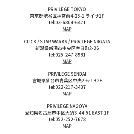
PRIVILEGE TOKYO
東京都渋谷区神宮前4-25-1 ライサ1F
tel:03-6804-6471
MAP
CLICK / STAR WARKS / PRIVILEGE NIIGATA
新潟県新潟市中央区春日町2-26
tel:025-247-8981
MAP
PRIVILEGE SENDAI
宮城県仙台市青葉区中央2-6-19 2F
tel:022-217-3407
MAP
PRIVILEGE NAGOYA
愛知県名古屋市中区大須3-44-51 EAST 1F
tel:052-252-7678
MAP