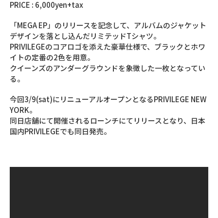
PRICE : 6,000yen+tax
「MEGA EP」のリリースを記念して、アルバムのジャケット
デザインを落とし込んだリミテッドTシャツ。
PRIVILEGEのコアロゴを添えた豪華仕様で、ブラックとホワ
イトの定番の2色を用意。
クイーンズのアンダーグラウンドを象徴した一枚となってい
る。
今回3/9(sat)にリニューアルオープンとなるPRIVILEGE NEW
YORK。
同日店舗にて開催されるローンチにてリリースとなり、日本
国内PRIVILEGEでも同日発売。