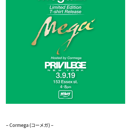
– Cormega (コーメガ) –