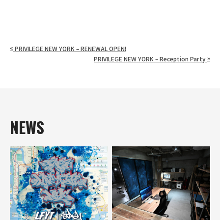
«
PRIVILEGE NEW YORK – RENEWAL OPEN!
»
PRIVILEGE NEW YORK – Reception Party
NEWS