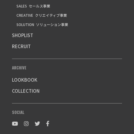
SALES
セールス事業
CREATIVE
クリエイティブ事業
SOLUTION
ソリューション事業
SHOPLIST
RECRUIT
ARCHIVE
LOOKBOOK
COLLECTION
SOCIAL