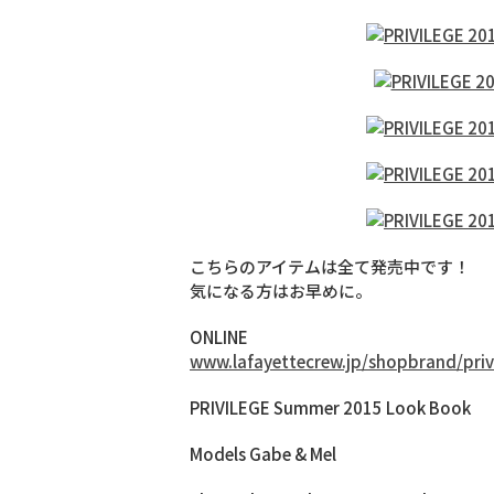
こちらのアイテムは全て発売中です！
気になる方はお早めに。
ONLINE
www.lafayettecrew.jp/shopbrand/priv
PRIVILEGE Summer 2015 Look Book
Models Gabe & Mel