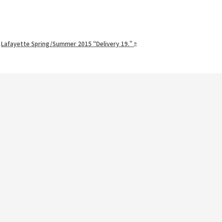
»
Lafayette Spring/Summer 2015 “Delivery 19.”