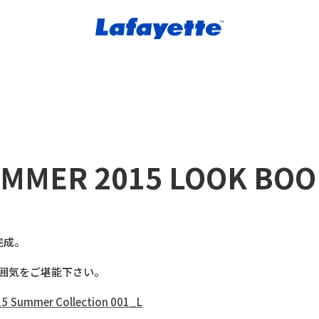
UMMER 2015 LOOK BOO
が完成。
」の雰囲気をご堪能下さい。