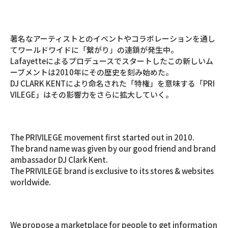
著名なアーティストとのイベントやコラボレーションを通し
てワールドワイドに「繋がり」の連鎖が発生中。
Lafayetteによるプロデュースでスタートしたこの新しいム
ーブメントは2010年にその歴史を刻み始めた。
DJ CLARK KENTにより命名された「特権」を意味する「PRI
VILEGE」はその影響力をさらに拡大していく。
The PRIVILEGE movement first started out in 2010.
The brand name was given by our good friend and brand
ambassador DJ Clark Kent.
The PRIVILEGE brand is exclusive to its stores & websites
worldwide.
We propose a marketplace for people to get information