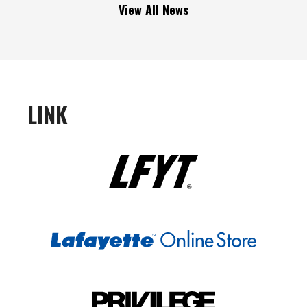
View All News
LINK