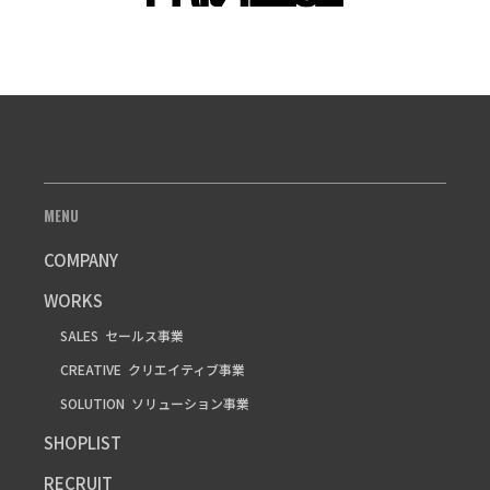
MENU
COMPANY
WORKS
SALES
セールス事業
CREATIVE
クリエイティブ事業
SOLUTION
ソリューション事業
SHOPLIST
RECRUIT