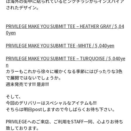
は海外の街中に貼られているピンクチラシからインスパイア
されたデザイン。
PRIVILEGE MAKE YOU SUBMIT TEE – HEATHER GRAY / 5,04
0yen
PRIVILEGE MAKE YOU SUBMIT TEE -WHITE / 5,040yen
PRIVILEGE MAKE YOU SUBMIT TEE – TURQUOISE / 5,040ye
n
カラーもこれから徐々に暖かくなる季節にはぴったりな3色
で展開ではないでしょうか。
週末発売です!!! 是非!!!
そして、
今回のデリバリーはスペシャルなアイテムも!!!
そちらは明日postしますので今しばらくお待ち下さい。
PRIVILEGEへのご来店、ご利用をSTAFF一同、心よりお待ち
致しております。