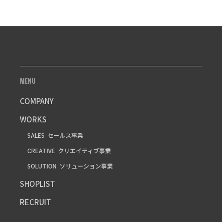
MENU
COMPANY
WORKS
SALES
セールス事業
CREATIVE
クリエイティブ事業
SOLUTION
ソリューション事業
SHOPLIST
RECRUIT