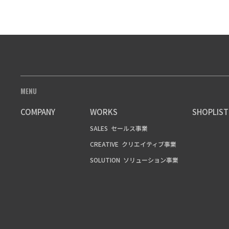
MENU
COMPANY
WORKS
SHOPLIST
SALES
セールス事業
CREATIVE
クリエイティブ事業
SOLUTION
ソリューション事業