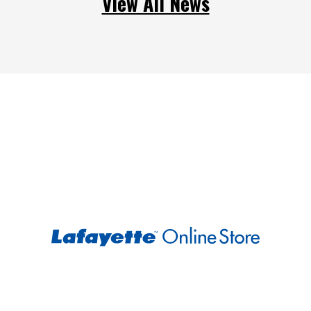
View All News