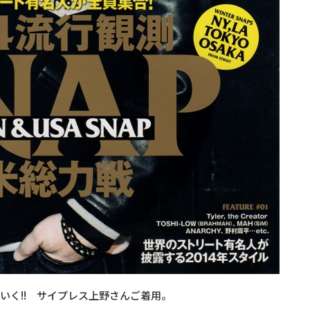
いく!! サイプレス上野さんご着用。