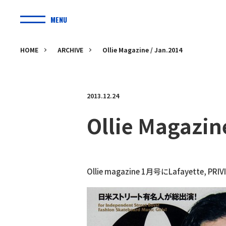
MENU
HOME
ARCHIVE
Ollie Magazine / Jan.2014
2013.12.24
Ollie Magazin
Ollie magazine 1月号にLafayette