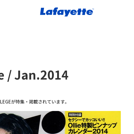
e / Jan.2014
, PRIVILEGEが特集・掲載されています。