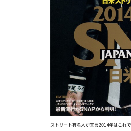
ストリート有名人が宣言2014年はこれで