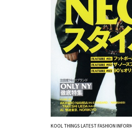
KOOL THINGS LATEST FASHION INFOR