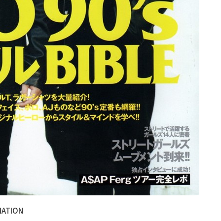
MATION