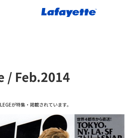
e / Feb.2014
, PRIVILEGEが特集・掲載されています。