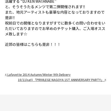
活躍する “DJ KEN WATANABE”
と、そうそうたるメンツで第二弾開催されます‼
また、地元アーティストも豪華な内容となっておりますので
是非‼
祝前日での開催となりますがすでに数多くの問い合わせをい
ただいておりますのでお早めのチケット購入、ご入場オスス
メ致します☆
近郊の皆様はこちらも是非！！！
«
Lafayette 2014 Autumn/Winter 9th Delivery
»
10/11(sat) 「PRIVILEGE NAGOYA 1ST ANNIVERSARY PARTY」