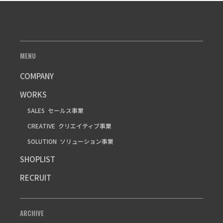
MENU
COMPANY
WORKS
SALES
セールス事業
CREATIVE
クリエイティブ事業
SOLUTION
ソリューション事業
SHOPLIST
RECRUIT
ARCHIVE