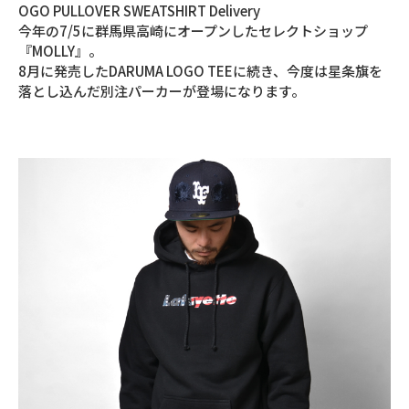
OGO PULLOVER SWEATSHIRT Delivery
今年の7/5に群馬県高崎にオープンしたセレクトショップ
『MOLLY』。
8月に発売したDARUMA LOGO TEEに続き、今度は星条旗を
落とし込んだ別注パーカーが登場になります。