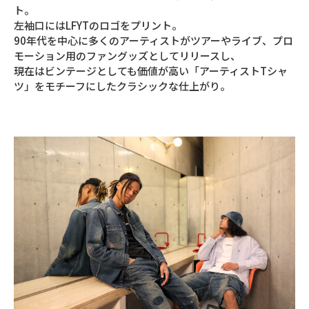
ト。
左袖口にはLFYTのロゴをプリント。
90年代を中心に多くのアーティストがツアーやライブ、プロ
モーション用のファングッズとしてリリースし、
現在はビンテージとしても価値が高い「アーティストTシャ
ツ」をモチーフにしたクラシックな仕上がり。