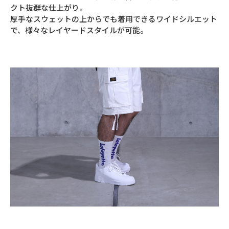
クト抜群な仕上がり。
厚手なスウェットの上からでも着用できるワイドシルエット
で、様々なレイヤードスタイルが可能。