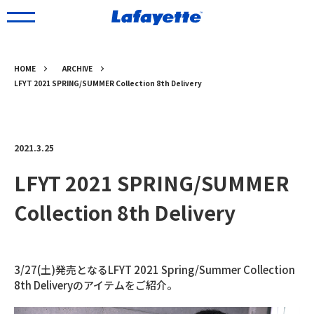
HOME
ARCHIVE
LFYT 2021 SPRING/SUMMER Collection 8th Delivery
2021.3.25
LFYT 2021 SPRING/SUMMER
Collection 8th Delivery
3/27(土)発売となるLFYT 2021 Spring/Summer Collection
8th Deliveryのアイテムをご紹介。