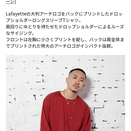
ーン)
Lafayetteの大判アーチロゴをバックにプリントしたドロッ
プショルダーロングスリーブTシャツ。
肩回りにゆとりを持たせたドロップショルダーによるルーズ
なサイジング。
フロントは左胸に小さくプリントを配し、バックは肩全体ま
でプリントされた特大のアーチロゴがインパクト抜群。