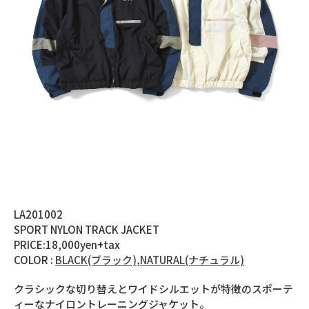
LA201002
SPORT NYLON TRACK JACKET
PRICE:18,000yen+tax
COLOR :
BLACK(ブラック)
,
NATURAL(ナチュラル)
クラシックな切り替えとワイドシルエットが特徴のスポーテ
ィーなナイロントレーニングジャケット。