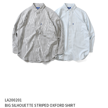
LA200201
BIG SILHOUETTE STRIPED OXFORD SHIRT