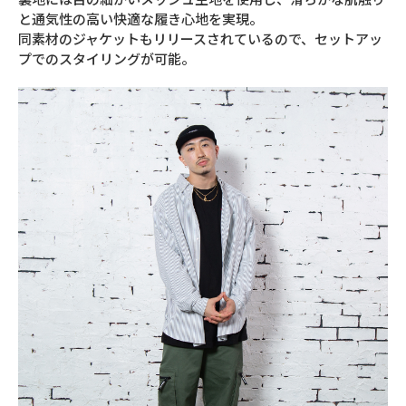
と通気性の高い快適な履き心地を実現。
同素材のジャケットもリリースされているので、セットアッ
プでのスタイリングが可能。