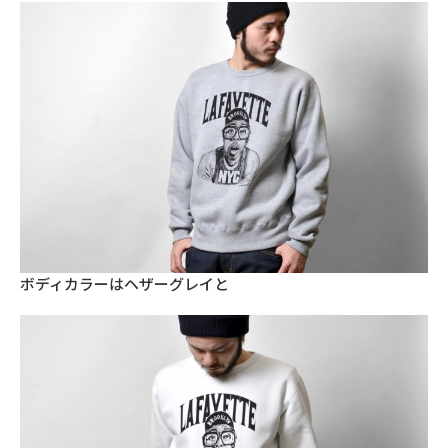
ボディカラーはヘザーグレイと