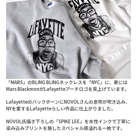
「MARS」のBLING BLINGネックレスを「NYC」に、更には
Mars BlackmonがLafayetteアーチロゴを見上げています。
LafayetteのバックボーンにNOVOLさんの息吹が吹き込み、
NYを愛するLafayetteらしい作品に仕上がりました。
NOVOL氏描き下ろしの「SPIKE LEE」を水性インクで丁寧に
染み込みプリントを施したスペシャル感溢れる一枚です。