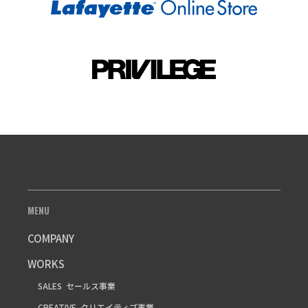
MENU
COMPANY
WORKS
SALES
セールス事業
CREATIVE
クリエイティブ事業