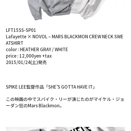
LFT15SS-SP01
Lafayette × NOVOL – MARS BLACKMON CREW NECK SWE
ATSHIRT
color : HEATHER GRAY / WHITE
price : 12,000yen +tax
2015/01/24(土)発売
SPIKE LEE監督作品「SHE’S GOTTA HAVE IT」
この映画の中でスパイク・リーが演じたのがマイケル・ジョ
ーダン狂のMars Blackmon。