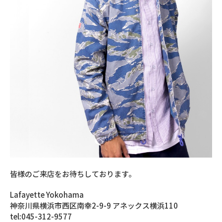
皆様のご来店をお待ちしております。
Lafayette Yokohama
神奈川県横浜市西区南幸2-9-9 アネックス横浜110
tel:045-312-9577