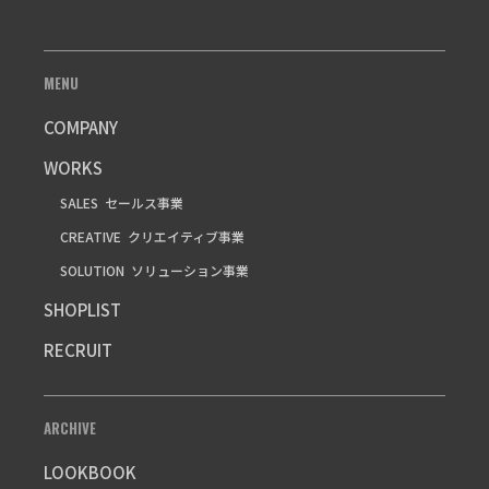
MENU
COMPANY
WORKS
SALES
セールス事業
CREATIVE
クリエイティブ事業
SOLUTION
ソリューション事業
SHOPLIST
RECRUIT
ARCHIVE
LOOKBOOK