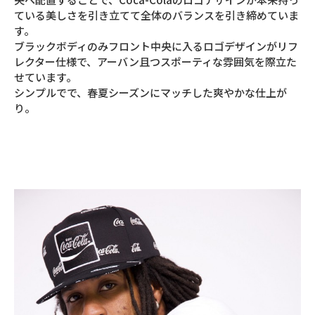
ている美しさを引き立てて全体のバランスを引き締めていま
す。
ブラックボディのみフロント中央に入るロゴデザインがリフ
レクター仕様で、アーバン且つスポーティな雰囲気を際立た
せています。
シンプルでで、春夏シーズンにマッチした爽やかな仕上が
り。