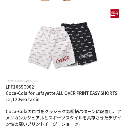
LFT16SSC002
Coca-Cola for Lafayette ALL OVER PRINT EASY SHORTS
15,120yen tax in
Coca-Colaのロゴをクラシックな総柄パターンに配置し、ア
メリカンカジュアルとスポーツスタイルを共存させたデザイ
ン性の高いプリントイージーショーツ。