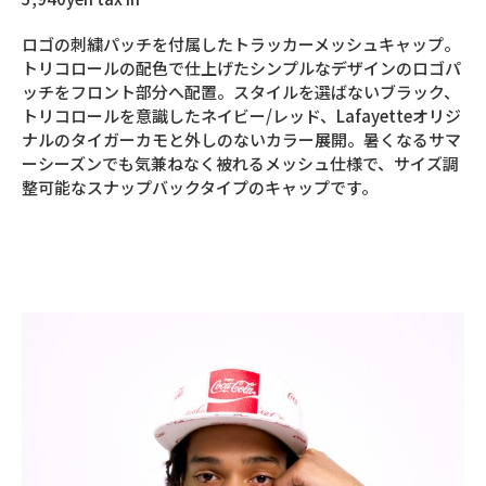
ロゴの刺繍パッチを付属したトラッカーメッシュキャップ。
トリコロールの配色で仕上げたシンプルなデザインのロゴパ
ッチをフロント部分へ配置。スタイルを選ばないブラック、
トリコロールを意識したネイビー/レッド、Lafayetteオリジ
ナルのタイガーカモと外しのないカラー展開。暑くなるサマ
ーシーズンでも気兼ねなく被れるメッシュ仕様で、サイズ調
整可能なスナップバックタイプのキャップです。