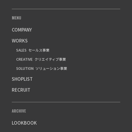
MENU
COMPANY
WORKS
SALES
セールス事業
CREATIVE
クリエイティブ事業
SOLUTION
ソリューション事業
SHOPLIST
RECRUIT
ARCHIVE
LOOKBOOK