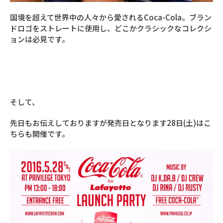
国境を超えて世界中の人々から愛されるCoca-Cola。ブラン
ドロゴをストレートに使用し、どこかクラシックなコレクシ
ョンは必見です。
そして、
先日もお伝えしておりますが発売日となります28日(土)はこ
ちらも開催です。