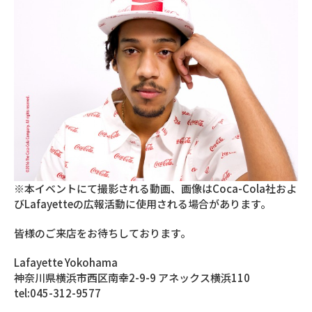
※本イベントにて撮影される動画、画像はCoca-Cola社およ
びLafayetteの広報活動に使用される場合があります。
皆様のご来店をお待ちしております。
Lafayette Yokohama
神奈川県横浜市西区南幸2-9-9 アネックス横浜110
tel:045-312-9577