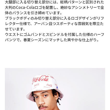
大腿部に入る切り替え部分には、総柄パターンと区別された
大判のCoca-Colaロゴを配置し、絶妙なアシンメトリーで全
体のバランスを引き締めています。
ブラックボディのみ切り替え部分に入るロゴデザインがリフ
レクター仕様で、アーバン且つスポーティな雰囲気を際立た
せています。
ウエストにゴムバンドとスピンドルを付属した仕様のハーフ
パンツで、春夏シーズンにマッチした爽やかな仕上がり。