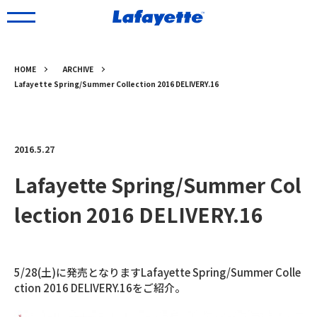
HOME
ARCHIVE
Lafayette Spring/Summer Collection 2016 DELIVERY.16
2016.5.27
Lafayette Spring/Summer Col
lection 2016 DELIVERY.16
5/28(土)に発売となりますLafayette Spring/Summer Colle
ction 2016 DELIVERY.16をご紹介。