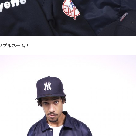
リプルネーム！！