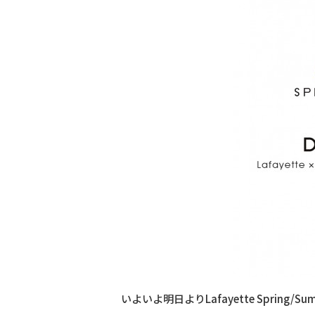
いよいよ明日よりLafayette Spring/S