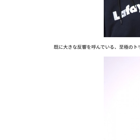
既に大きな反響を呼んでいる、至極のト