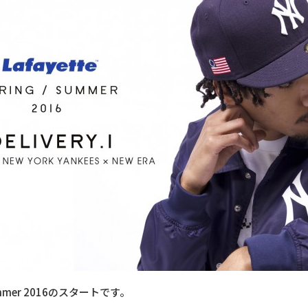
ummer 2016のスタートです。