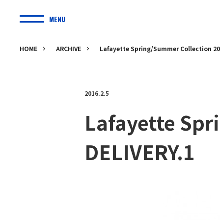
MENU
HOME
ARCHIVE
Lafayette Spring/Summer Collection 20
2016.2.5
Lafayette Spr
DELIVERY.1