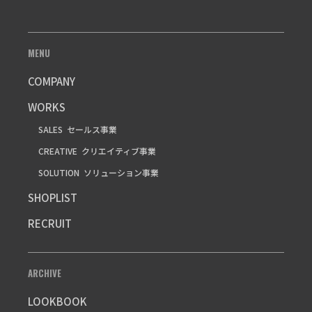
MENU
COMPANY
WORKS
SALES
セールス事業
CREATIVE
クリエイティブ事業
SOLUTION
ソリューション事業
SHOPLIST
RECRUIT
ARCHIVE
LOOKBOOK