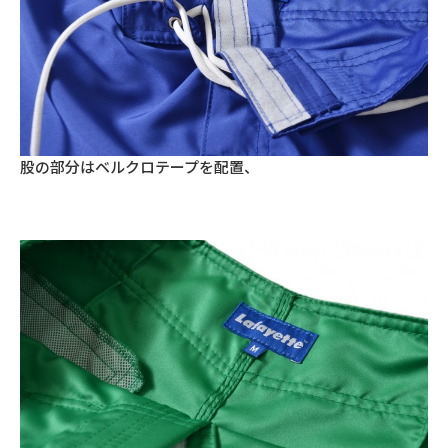
股の部分はベルクロテープを配置、