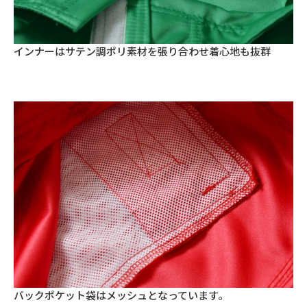
インナーはサテン調ポリ素材を張り合わせ着心地も抜群
バックポケット袋はメッシュとなっています。