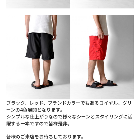
ブラック、レッド、ブランドカラーでもあるロイヤル、グリ
ーンの4色展開となります。
シンプルな仕上がりなので様々なシーンとスタイリングに活
躍する一本ですので皆様是非。
皆様のご来店をお待ちしております。