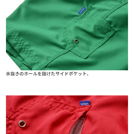
水抜きのホールを設けたサイドポケット、