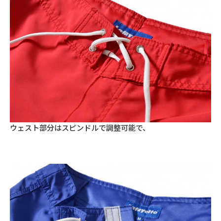
ウェスト部分はスピンドルで調整可能で、