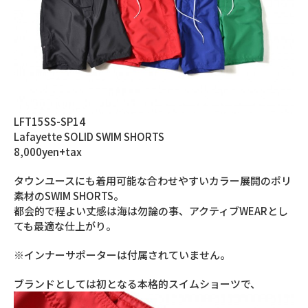
LFT15SS-SP14
Lafayette SOLID SWIM SHORTS
8,000yen+tax
タウンユースにも着用可能な合わせやすいカラー展開のポリ
素材のSWIM SHORTS。
都会的で程よい丈感は海は勿論の事、アクティブWEARとし
ても最適な仕上がり。
※インナーサポーターは付属されていません。
ブランドとしては初となる本格的スイムショーツで、