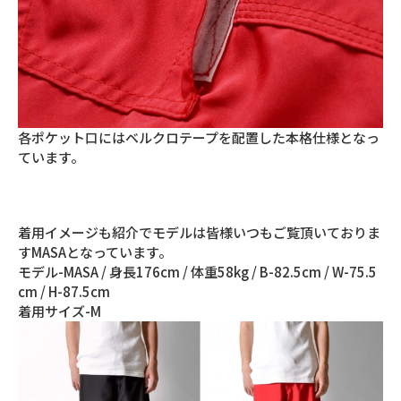
各ポケット口にはベルクロテープを配置した本格仕様となっ
ています。
着用イメージも紹介でモデルは皆様いつもご覧頂いておりま
すMASAとなっています。
モデル-MASA / 身長176cm / 体重58kg / B-82.5cm / W-75.5
cm / H-87.5cm
着用サイズ-M