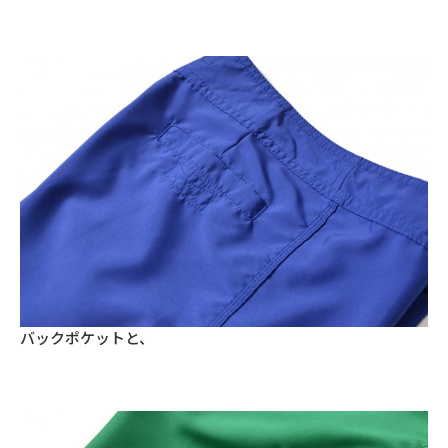
バックポケットと、