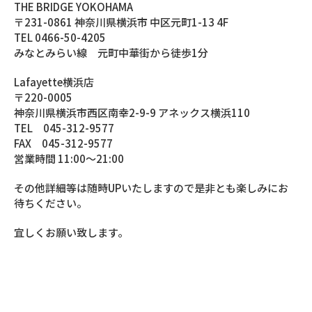
THE BRIDGE YOKOHAMA
〒231-0861 神奈川県横浜市 中区元町1-13 4F
TEL 0466-50-4205
みなとみらい線 元町中華街から徒歩1分
Lafayette横浜店
〒220-0005
神奈川県横浜市西区南幸2-9-9 アネックス横浜110
TEL 045-312-9577
FAX 045-312-9577
営業時間 11:00～21:00
その他詳細等は随時UPいたしますので是非とも楽しみにお
待ちください。
宜しくお願い致します。