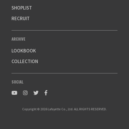
SHOPLIST
RECRUIT
ARCHIVE
LOOKBOOK
COLLECTION
SOCIAL
Copyright © 2026 Lafayette Co., Ltd. ALL RIGHTS RESERVED.