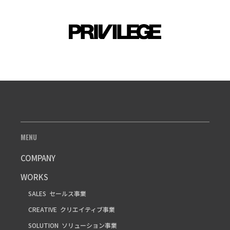
MENU
COMPANY
WORKS
SALES
セールス事業
CREATIVE
クリエイティブ事業
SOLUTION
ソリューション事業