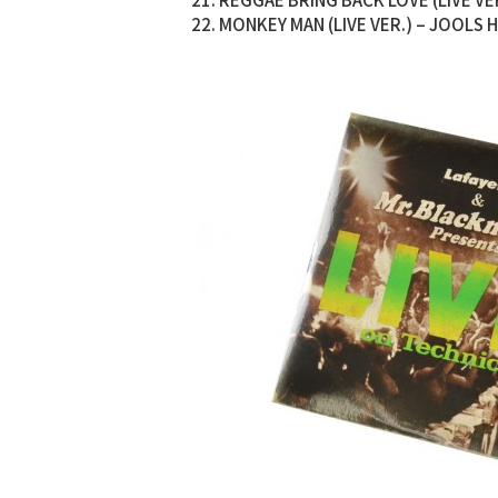
22. MONKEY MAN (LIVE VER.) – JOOLS