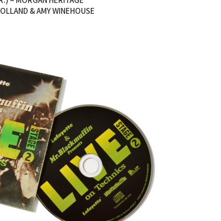
 HOLLAND & AMY WINEHOUSE