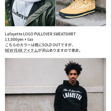
Lafayette LOGO PULLOVER SWEATSHIRT
13,000yen + tax
こちらのカラーは既にSOLD OUTですが、
NEW YEAR アイテム
が沢山ありますので是非。