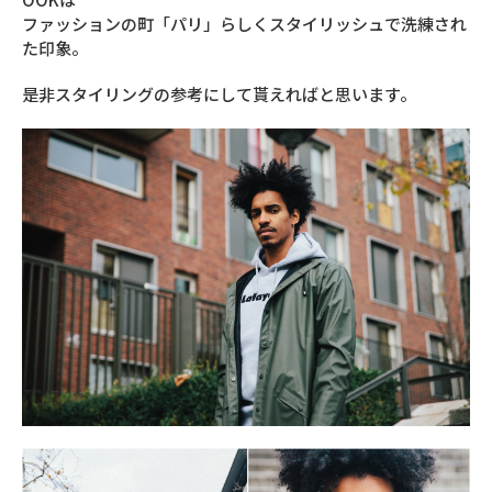
ファッションの町「パリ」らしくスタイリッシュで洗練され
た印象。
是非スタイリングの参考にして貰えればと思います。