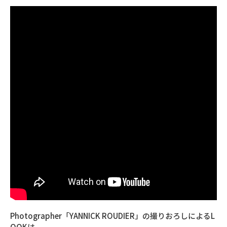
Photographer「YANNICK ROUDIER」の撮りおろしによるL
OOKは