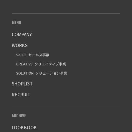
MENU
COMPANY
WORKS
SALES
セールス事業
CREATIVE
クリエイティブ事業
SOLUTION
ソリューション事業
SHOPLIST
RECRUIT
ARCHIVE
LOOKBOOK