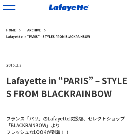
HOME
ARCHIVE
Lafayette in “PARIS” – STYLES FROM BLACKRAINBOW
2015.1.3
Lafayette in “PARIS” – STYLE
S FROM BLACKRAINBOW
フランス「パリ」のLafayette取扱店、セレクトショップ
「BLACKRAINBOW」より
フレッシュなLOOKが到着！！