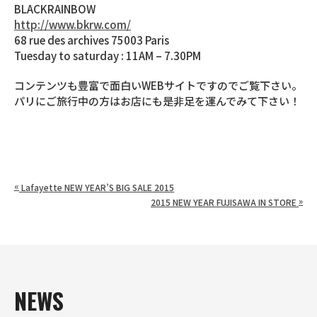
BLACKRAINBOW
http://www.bkrw.com/
68 rue des archives 75003 Paris
Tuesday to saturday : 11AM – 7.30PM
コンテンツも豊富で面白いWEBサイトですのでご覧下さい。
パリにご旅行中の方はお店にも是非足を運んでみて下さい！
«
Lafayette NEW YEAR’S BIG SALE 2015
»
2015 NEW YEAR FUJISAWA IN STORE
NEWS