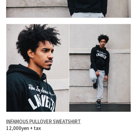
INFAMOUS PULLOVER SWEATSHIRT
12,000yen + tax