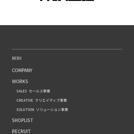
MENU
COMPANY
WORKS
SALES
セールス事業
CREATIVE
クリエイティブ事業
SOLUTION
ソリューション事業
SHOPLIST
RECRUIT