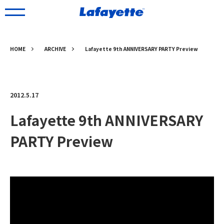
HOME
ARCHIVE
Lafayette 9th ANNIVERSARY PARTY Preview
2012.5.17
Lafayette 9th ANNIVERSARY
PARTY Preview