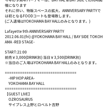
催になります
それに伴い、物販スペースの拡大、ANNIVERSARY PARTYで
は初となるFOODコートも登場致します。
(ご入退場はYOKOHAMA BAY HALLのみとなります。)
Lafayette 9th ANNIVERSARY PARTY
2012.06.01(fri) @YOKOHAMA BAY HALL / BAY SIDE TOKOH
AMA -RED STAGE-
START:21:00
前売￥3,000(DRINK別) 当日￥3,500(DRINK別)
※当日のご入場はYOKOHAMA BAY HALLのみとなります。
=================================
-HIP HOP AREA-
YOKOHAMA BAY HALL
=================================
【GUEST LIVE】
OZROSAURUS
サイプレス上野とロベルト吉野