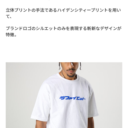
立体プリントの手法であるハイデンシティープリントを用い
て、
ブランドロゴのシルエットのみを表現する斬新なデザインが
特徴。