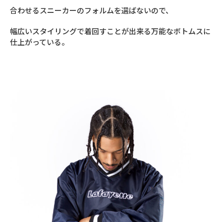
合わせるスニーカーのフォルムを選ばないので、
幅広いスタイリングで着回すことが出来る万能なボトムスに
仕上がっている。