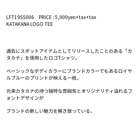
LFT19SS006 PRICE : 5,000yen+tax+tax
KATAKANA LOGO TEE
過去にスポットアイテムとしてリリースしたことのある「カ
タカナ」を使用したロゴTシャツ。
ベーシックなボディカラーにブランドカラーでもあるロイヤ
ルブルーのプリントが映える一枚。
元来カタカナの持つ独特な雰囲気とオリジナリティ溢れるフ
ォントデザインが
ブランドの新しい魅力を解き放っている。