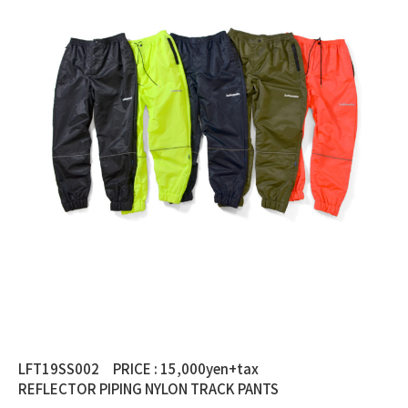
LFT19SS002 PRICE : 15,000yen+tax
REFLECTOR PIPING NYLON TRACK PANTS