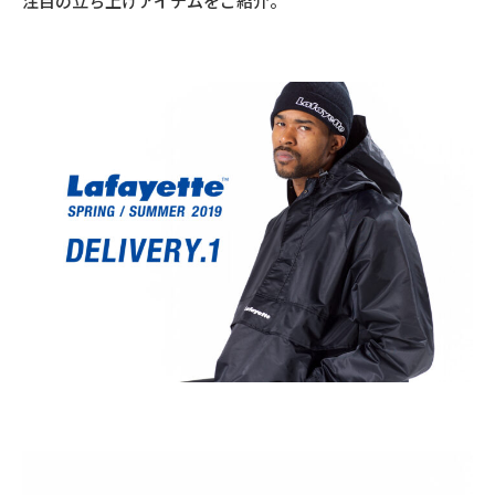
注目の立ち上げアイテムをご紹介。