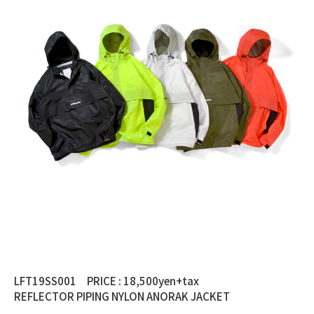
LFT19SS001 PRICE : 18,500yen+tax
REFLECTOR PIPING NYLON ANORAK JACKET