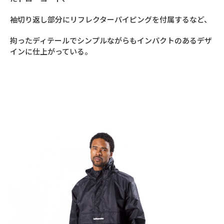
袖切り返し部分にリフレクターパイピングを付属するなど、
拘ったディテールでシンプルながらもインパクトのあるデザ
インに仕上がっている。