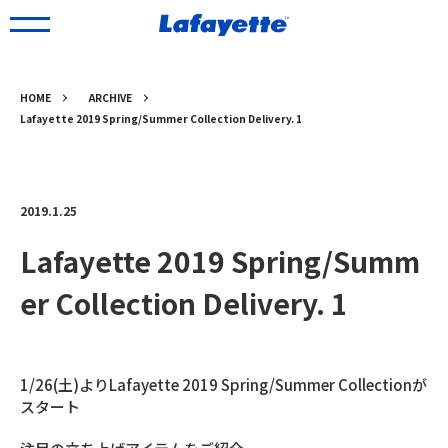
HOME
ARCHIVE
Lafayette 2019 Spring/Summer Collection Delivery. 1
2019.1.25
Lafayette 2019 Spring/Summ
er Collection Delivery. 1
1/26(土)よりLafayette 2019 Spring/Summer Collectionが
スタート