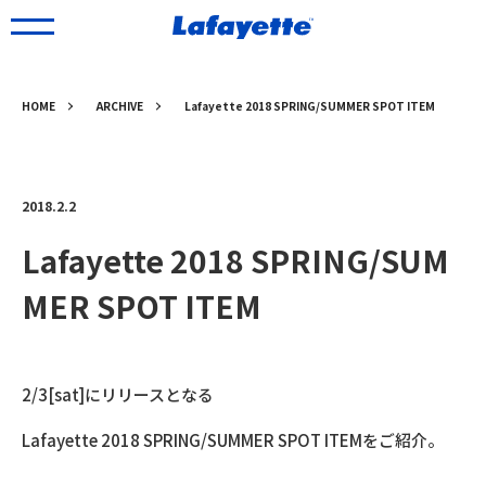
HOME
ARCHIVE
Lafayette 2018 SPRING/SUMMER SPOT ITEM
2018.2.2
Lafayette 2018 SPRING/SUM
MER SPOT ITEM
2/3[sat]にリリースとなる
Lafayette 2018 SPRING/SUMMER SPOT ITEMをご紹介。