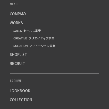
MENU
COMPANY
WORKS
SALES
セールス事業
CREATIVE
クリエイティブ事業
SOLUTION
ソリューション事業
SHOPLIST
RECRUIT
ARCHIVE
LOOKBOOK
COLLECTION