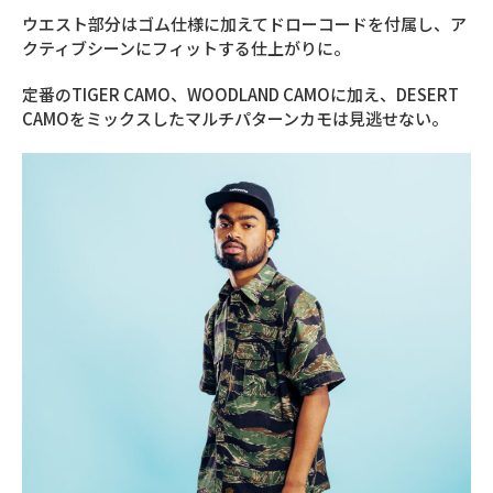
ウエスト部分はゴム仕様に加えてドローコードを付属し、ア
クティブシーンにフィットする仕上がりに。
定番のTIGER CAMO、WOODLAND CAMOに加え、DESERT
CAMOをミックスしたマルチパターンカモは見逃せない。