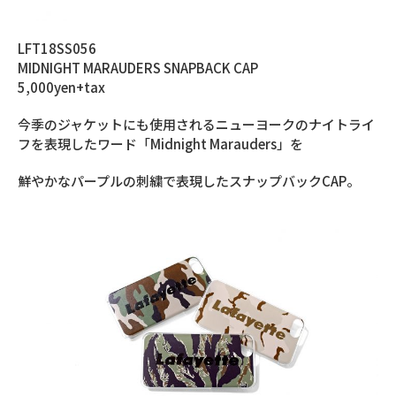
LFT18SS056
MIDNIGHT MARAUDERS SNAPBACK CAP
5,000yen+tax
今季のジャケットにも使用されるニューヨークのナイトライ
フを表現したワード「Midnight Marauders」を
鮮やかなパープルの刺繍で表現したスナップバックCAP。