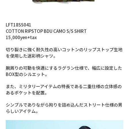
LFT18SS041
COTTON RIPSTOP BDU CAMO S/S SHIRT
15,000yen+tax
切り裂きに強く耐久性の高いコットンのリップストップ生地
を使用した迷彩柄シャツ。
腕周りの可動を快適にするラグラン仕様で、幅広に設定した
BOX型のシルエット。
また、ミリタリーアイテムの特長である二重仕様の立体感の
あるポケットを配置。
シンプルでありながら拘りを詰め込んだストリート仕様の男
らしいアイテム。