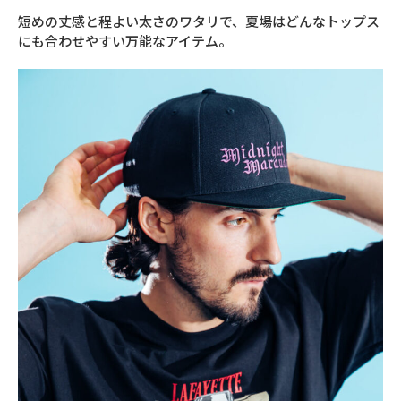
短めの丈感と程よい太さのワタリで、夏場はどんなトップス
にも合わせやすい万能なアイテム。