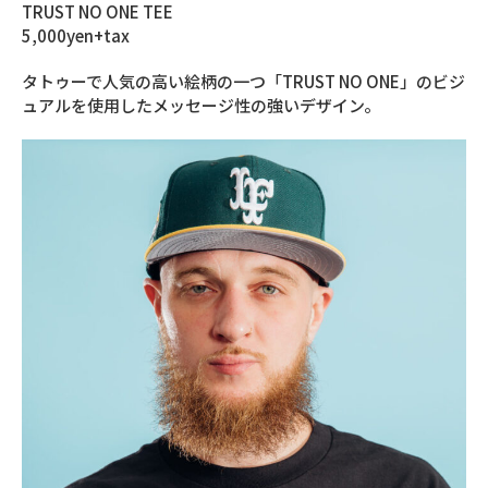
TRUST NO ONE TEE
5,000yen+tax
タトゥーで人気の高い絵柄の一つ「TRUST NO ONE」のビジ
ュアルを使用したメッセージ性の強いデザイン。