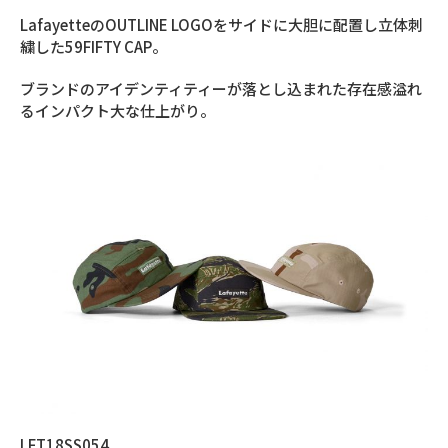
LafayetteのOUTLINE LOGOをサイドに大胆に配置し立体刺
繍した59FIFTY CAP。
ブランドのアイデンティティーが落とし込まれた存在感溢れ
るインパクト大な仕上がり。
LFT18SS054