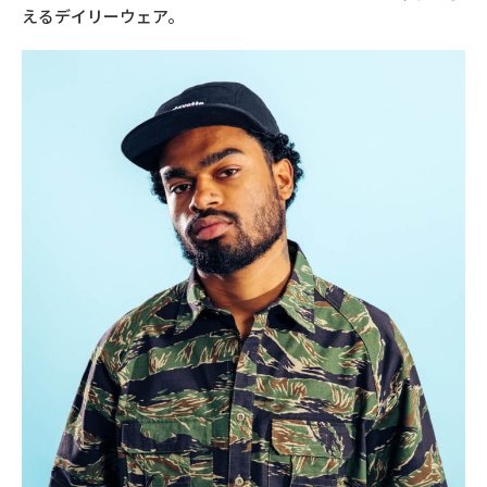
えるデイリーウェア。