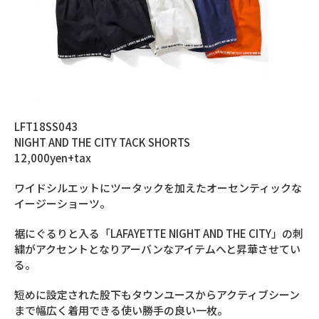
LFT18SS043
NIGHT AND THE CITY TACK SHORTS
12,000yen+tax
ワイドシルエットにツータックを加えたオーセンティックな
イージーショーツ。
裾にぐるりと入る「LAFAYETTE NIGHT AND THE CITY」の刺
繍がアクセントとなりアーバンなアイテムへと昇華させてい
る。
短めに設定された股下もタウンユースからアクティブシーン
まで幅広く着用できる使い勝手の良い一枚。