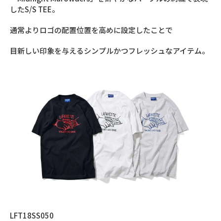
したS/S TEE。
通常よりロゴの配置位置を高めに設定したことで
目新しい印象を与えるシンプルかつフレッシュなアイテム。
LFT18SS050