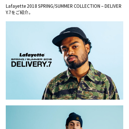
Lafayette 2018 SPRING/SUMMER COLLECTION – DELIVER
Y.7をご紹介。