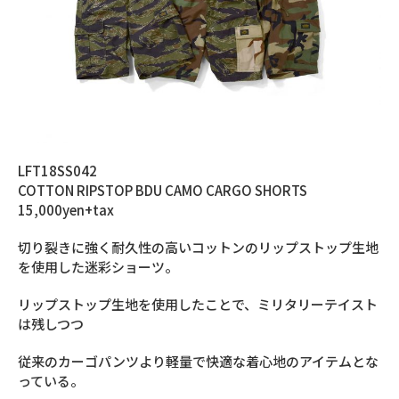
LFT18SS042
COTTON RIPSTOP BDU CAMO CARGO SHORTS
15,000yen+tax
切り裂きに強く耐久性の高いコットンのリップストップ生地
を使用した迷彩ショーツ。
リップストップ生地を使用したことで、ミリタリーテイスト
は残しつつ
従来のカーゴパンツより軽量で快適な着心地のアイテムとな
っている。