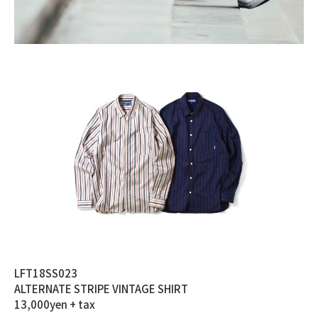
LFT18SS023
ALTERNATE STRIPE VINTAGE SHIRT
13,000yen + tax