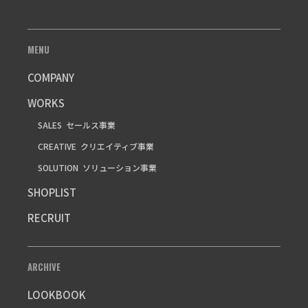
MENU
COMPANY
WORKS
SALES
セールス事業
CREATIVE
クリエイティブ事業
SOLUTION
ソリューション事業
SHOPLIST
RECRUIT
ARCHIVE
LOOKBOOK