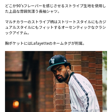
どこか90’sフレーバーを感じさせるストライプ生地を使用し
た上品な雰囲気漂う長袖シャツ。
マルチカラーのストライプ柄はストリートスタイルにもカジ
ュアルスタイルにもフィットするオーセンティックなクラシ
ックアイテム。
胸ポケットにはLafayetteのネームタグが附属。