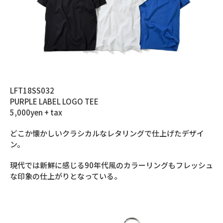
LFT18SS032
PURPLE LABEL LOGO TEE
5,000yen + tax
どこか懐かしいクラシカルなレタリングで仕上げたデザイ
ン。
現代では新鮮に感じる90年代風のカラーリングもフレッシュ
な印象の仕上がりとなっている。