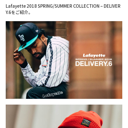
Lafayette 2018 SPRING/SUMMER COLLECTION – DELIVER
Y.6をご紹介。