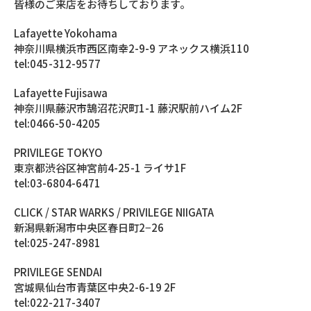
皆様のご来店をお待ちしております。
Lafayette Yokohama
神奈川県横浜市西区南幸2-9-9 アネックス横浜110
tel:045-312-9577
Lafayette Fujisawa
神奈川県藤沢市鵠沼花沢町1-1 藤沢駅前ハイム2F
tel:0466-50-4205
PRIVILEGE TOKYO
東京都渋谷区神宮前4-25-1 ライサ1F
tel:03-6804-6471
CLICK / STAR WARKS / PRIVILEGE NIIGATA
新潟県新潟市中央区春日町2−26
tel:025-247-8981
PRIVILEGE SENDAI
宮城県仙台市青葉区中央2-6-19 2F
tel:022-217-3407