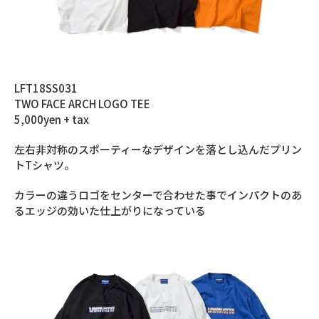
LFT18SS031
TWO FACE ARCH LOGO TEE
5,000yen + tax
左右非対称のスポーティーなデザインを落とし込んだプリン
トTシャツ。
カラーの違うロゴをセンターで合わせた事でインパクトのあ
るエッジの効いた仕上がりになっている