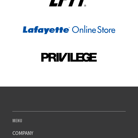
MENU
COMPANY