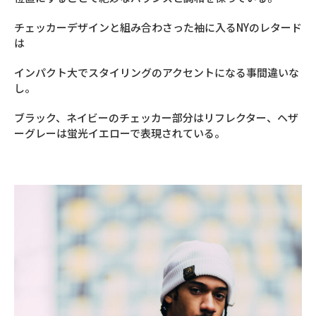
チェッカーデザインと組み合わさった袖に入るNYのレタード
は
インパクト大でスタイリングのアクセントになる事間違いな
し。
ブラック、ネイビーのチェッカー部分はリフレクター、ヘザ
ーグレーは蛍光イエローで表現されている。