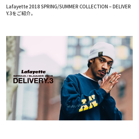
Lafayette 2018 SPRING/SUMMER COLLECTION – DELIVER
Y.3をご紹介。