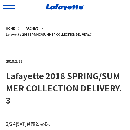
HOME
ARCHIVE
Lafayette 2018 SPRING/SUMMER COLLECTION DELIVERY.3
2018.2.22
Lafayette 2018 SPRING/SUM
MER COLLECTION DELIVERY.
3
2/24[SAT]発売となる、