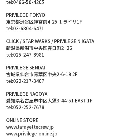
tel:0466-50-4205
PRIVILEGE TOKYO
東京都渋谷区神宮前4-25-1 ライサ1F
tel:03-6804-6471
CLICK / STAR WARKS / PRIVILEGE NIIGATA
新潟県新潟市中央区春日町2−26
tel:025-247-8981
PRIVILEGE SENDAI
宮城県仙台市青葉区中央2-6-19 2F
tel:022-217-3407
PRIVILEGE NAGOYA
愛知県名古屋市中区大須3-44-51 EAST 1F
tel:052-252-7678
ONLINE STORE
www.lafayettecrew.jp
www.privilege-online.jp