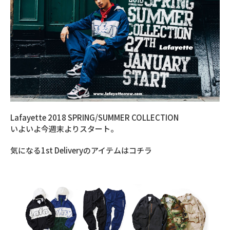
Lafayette 2018 SPRING/SUMMER COLLECTION
いよいよ今週末よりスタート。
気になる1st Deliveryのアイテムはコチラ