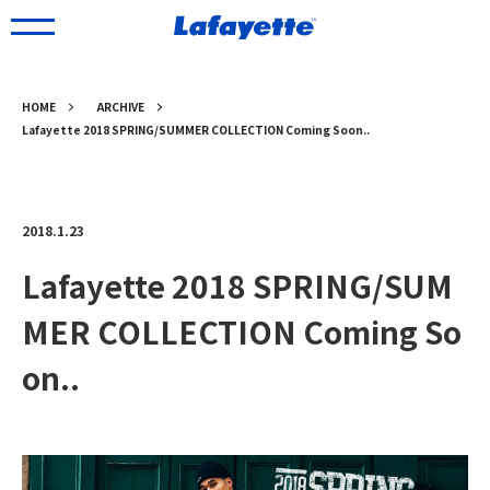
HOME
ARCHIVE
Lafayette 2018 SPRING/SUMMER COLLECTION Coming Soon..
2018.1.23
Lafayette 2018 SPRING/SUM
MER COLLECTION Coming So
on..