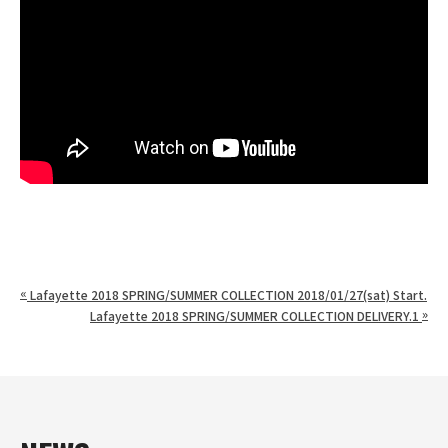
«
Lafayette 2018 SPRING/SUMMER COLLECTION 2018/01/27(sat) Start.
»
Lafayette 2018 SPRING/SUMMER COLLECTION DELIVERY.1