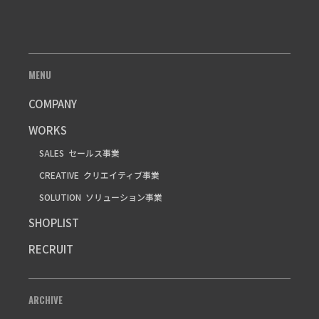
MENU
COMPANY
WORKS
SALES
セールス事業
CREATIVE
クリエイティブ事業
SOLUTION
ソリューション事業
SHOPLIST
RECRUIT
ARCHIVE