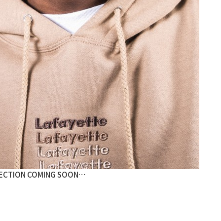
LLECTION COMING SOON…