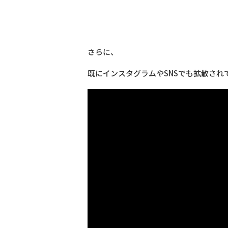
さらに、
既にインスタグラムやSNSでも拡散されて