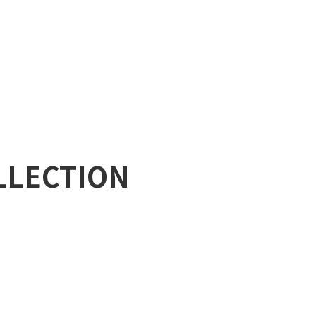
LLECTION