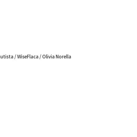
ista / WiseFlaca / Olivia Norella