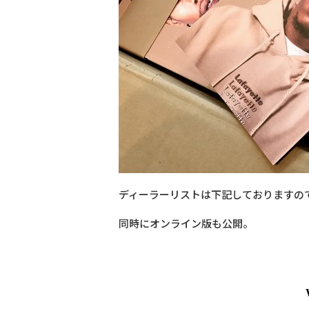
ディーラーリストは下記しておりますの
同時にオンライン版も公開。