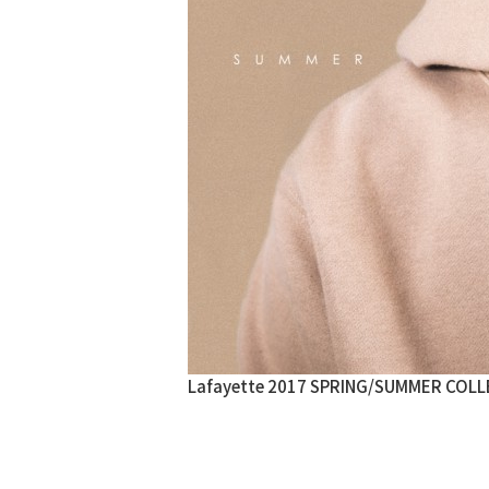
Lafayette 2017 SPRING/SUMMER CO