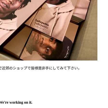
で近郊のショップで皆様是非手にしてみて下さい。